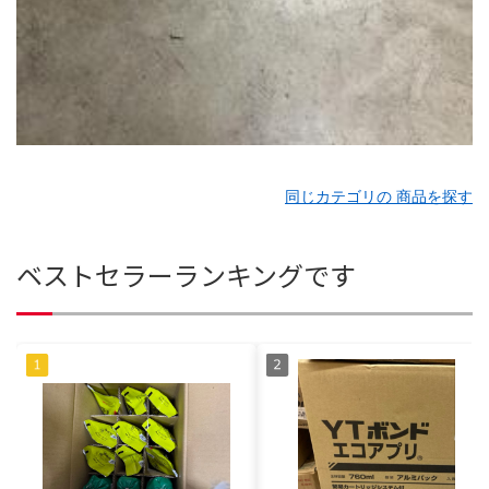
同じカテゴリの 商品を探す
ベストセラーランキングです