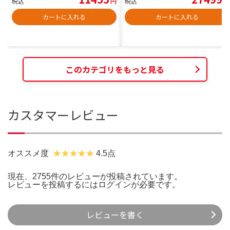
税込
円
税込
円
カートに入れる
カートに入れる
このカテゴリをもっと見る
カスタマーレビュー
オススメ度
4.5点
現在、2755件のレビューが投稿されています。
レビューを投稿するには
ログイン
が必要です。
レビューを書く