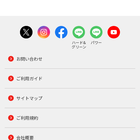
ハード&
パワー
グリーン
お問い合わせ
ご利用ガイド
サイトマップ
ご利用規約
会社概要