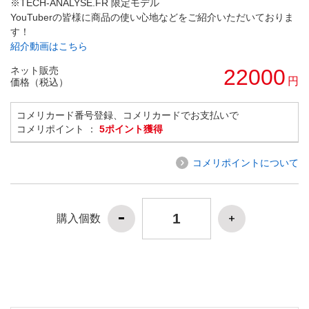
※TECH-ANALYSE.FR 限定モデル
YouTuberの皆様に商品の使い心地などをご紹介いただいておりま
す！
紹介動画はこちら
ネット販売
22000
円
価格（税込）
コメリカード番号登録、コメリカードでお支払いで
コメリポイント ：
5ポイント獲得
コメリポイントについて
購入個数