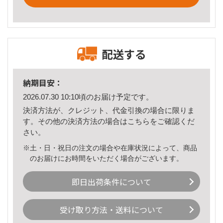
配送する
納期目安：
2026.07.30 10:10頃のお届け予定です。
決済方法が、クレジット、代金引換の場合に限りま
す。その他の決済方法の場合は
こちら
をご確認くだ
さい。
※土・日・祝日の注文の場合や在庫状況によって、商品
のお届けにお時間をいただく場合がございます。
即日出荷条件について
受け取り方法・送料について