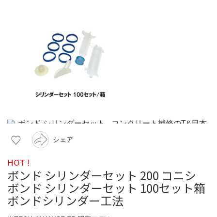
シェア
HOT !
ボンド シリンダーセット 200 コニシ
ボンド シリンダーセット 100セット箱
ボンドシリンダー工法