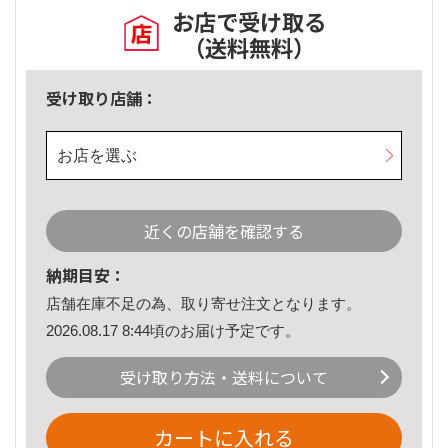
お店で受け取る
（送料無料）
受け取り店舗：
お店を選ぶ
近くの店舗を確認する
納期目安：
店舗在庫不足の為、取り寄せ注文となります。
2026.08.17 8:44頃のお届け予定です。
受け取り方法・送料について
カートに入れる