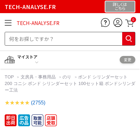
詳しくは
TECH-ANALYSE.FR
こちら
0
TECH-ANALYSE.FR
マイストア
変更
TOP
文房具・事務用品
のり
ボンド シリンダーセット
200 コニシ ボンド シリンダーセット 100セット箱 ボンドシリンダ
ー工法
(2755)