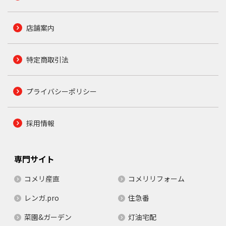
店舗案内
特定商取引法
プライバシーポリシー
採用情報
専門サイト
コメリ産直
コメリリフォーム
レンガ.pro
住急番
菜園&ガーデン
灯油宅配