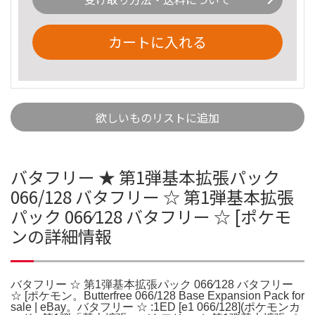
カートに入れる
欲しいものリストに追加
バタフリー ★ 第1弾基本拡張パック
066/128 バタフリー ☆ 第1弾基本拡張
パック 066⁄128 バタフリー ☆ [ポケモ
ンの詳細情報
バタフリー ☆ 第1弾基本拡張パック 066⁄128 バタフリー
☆ [ポケモン。Butterfree 066/128 Base Expansion Pack for
sale | eBay。バタフリー ☆ :1ED [e1 066/128](ポケモンカ