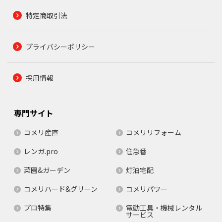
特定商取引法
プライバシーポリシー
採用情報
専門サイト
コメリ産直
コメリリフォーム
レンガ.pro
住急番
菜園&ガーデン
灯油宅配
コメリハード&グリーン
コメリパワー
プロ特集
電動工具・機械レンタル
サービス