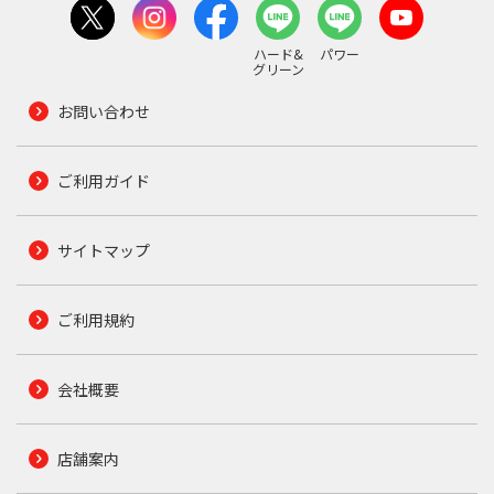
ハード&
パワー
グリーン
お問い合わせ
ご利用ガイド
サイトマップ
ご利用規約
会社概要
店舗案内