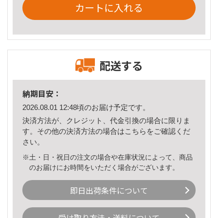
カートに入れる
配送する
納期目安：
2026.08.01 12:48頃のお届け予定です。
決済方法が、クレジット、代金引換の場合に限りま
す。その他の決済方法の場合は
こちら
をご確認くだ
さい。
※土・日・祝日の注文の場合や在庫状況によって、商品
のお届けにお時間をいただく場合がございます。
即日出荷条件について
受け取り方法・送料について