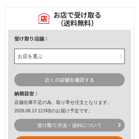
お店で受け取る
（送料無料）
受け取り店舗：
お店を選ぶ
近くの店舗を確認する
納期目安：
店舗在庫不足の為、取り寄せ注文となります。
2026.08.13 12:0頃のお届け予定です。
受け取り方法・送料について