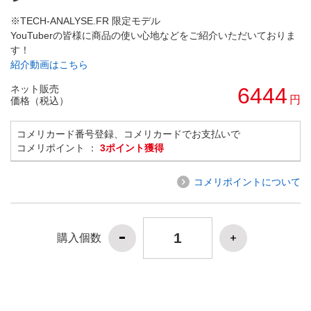
※TECH-ANALYSE.FR 限定モデル
YouTuberの皆様に商品の使い心地などをご紹介いただいておりま
す！
紹介動画はこちら
ネット販売
6444
円
価格（税込）
コメリカード番号登録、コメリカードでお支払いで
コメリポイント ：
3ポイント獲得
コメリポイントについて
購入個数