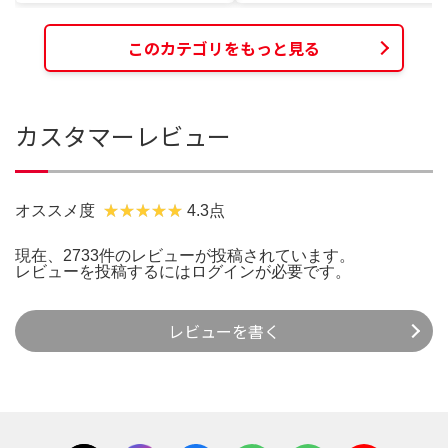
このカテゴリをもっと見る
カスタマーレビュー
オススメ度
4.3点
現在、2733件のレビューが投稿されています。
レビューを投稿するには
ログイン
が必要です。
レビューを書く