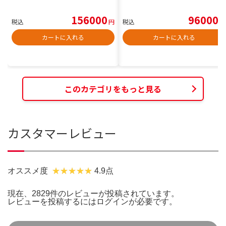
156000
96000
税込
円
税込
円
カートに入れる
カートに入れる
このカテゴリをもっと見る
カスタマーレビュー
オススメ度
4.9点
現在、2829件のレビューが投稿されています。
レビューを投稿するには
ログイン
が必要です。