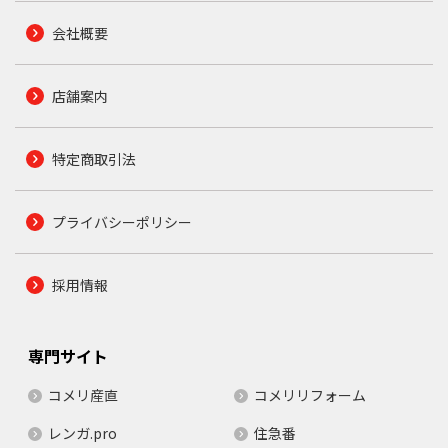
会社概要
店舗案内
特定商取引法
プライバシーポリシー
採用情報
専門サイト
コメリ産直
コメリリフォーム
レンガ.pro
住急番