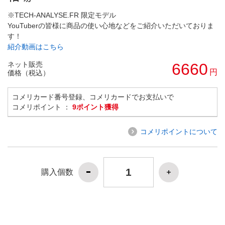
※TECH-ANALYSE.FR 限定モデル
YouTuberの皆様に商品の使い心地などをご紹介いただいておりま
す！
紹介動画はこちら
ネット販売
6660
円
価格（税込）
コメリカード番号登録、コメリカードでお支払いで
コメリポイント ：
9ポイント獲得
コメリポイントについて
購入個数