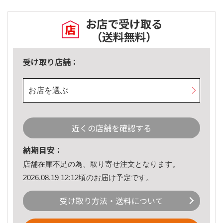
お店で受け取る
（送料無料）
受け取り店舗：
お店を選ぶ
近くの店舗を確認する
納期目安：
店舗在庫不足の為、取り寄せ注文となります。
2026.08.19 12:12頃のお届け予定です。
受け取り方法・送料について