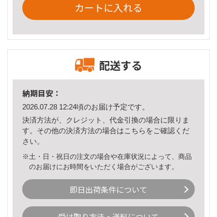
カートに入れる
配送する
納期目安：
2026.07.28 12:24頃のお届け予定です。
決済方法が、クレジット、代金引換の場合に限りま
す。その他の決済方法の場合は
こちら
をご確認くだ
さい。
※土・日・祝日の注文の場合や在庫状況によって、商品
のお届けにお時間をいただく場合がございます。
即日出荷条件について
受け取り方法・送料について