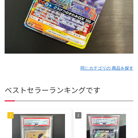
同じカテゴリの 商品を探す
ベストセラーランキングです