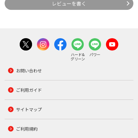
レビューを書く
ハード&
パワー
グリーン
お問い合わせ
ご利用ガイド
サイトマップ
ご利用規約