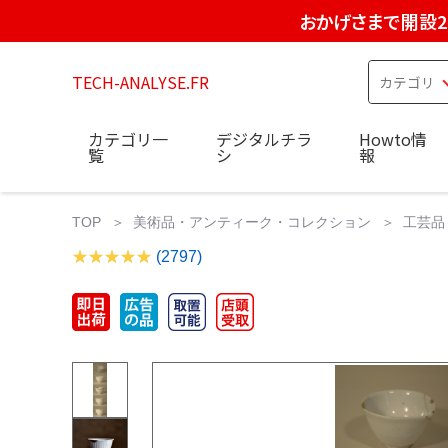
おかげさまで開設2
TECH-ANALYSE.FR
カテゴリ一
デジタルチラ
Howto情
覧
シ
報
TOP
美術品・アンティーク・コレクション
工芸品
(2797)