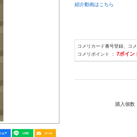
紹介動画はこちら
コメリカード番号登録、コ
7ポイン
コメリポイント ：
購入個数