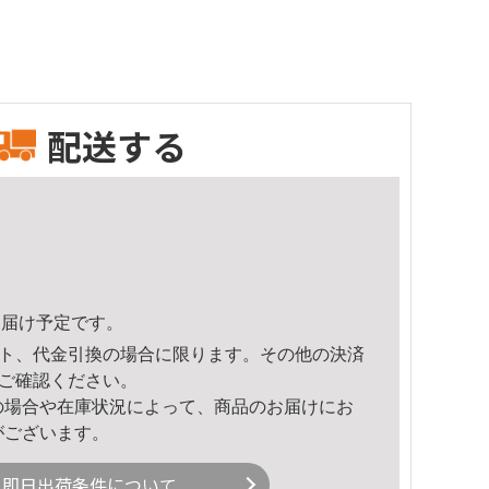
配送する
2頃のお届け予定です。
ト、代金引換の場合に限ります。その他の決済
ご確認ください。
の場合や在庫状況によって、商品のお届けにお
がございます。
即日出荷条件について