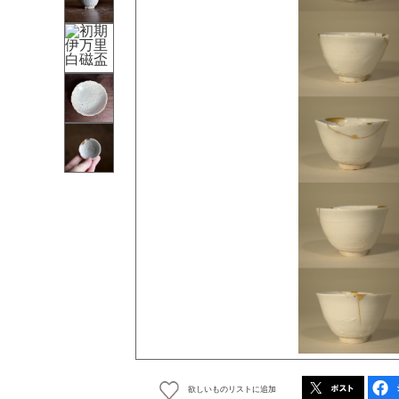
欲しいものリストに追加