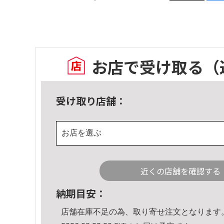
お店で受け取る
（
受け取り店舗：
お店を選ぶ
近くの店舗を確認する
納期目安：
店舗在庫不足の為、取り寄せ注文となります