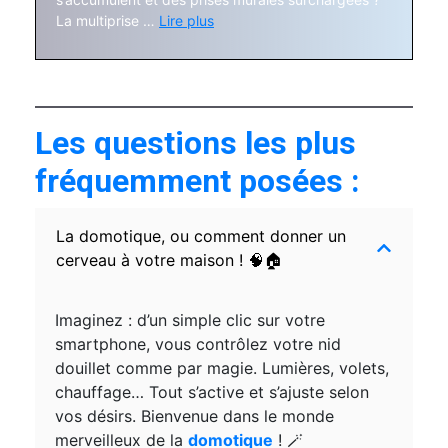
La multiprise …
Lire plus
Les questions les plus
fréquemment posées :
La domotique, ou comment donner un
cerveau à votre maison ! 🧠🏠
Imaginez : d’un simple clic sur votre
smartphone, vous contrôlez votre nid
douillet comme par magie. Lumières, volets,
chauffage… Tout s’active et s’ajuste selon
vos désirs. Bienvenue dans le monde
merveilleux de la
domotique
! 🪄