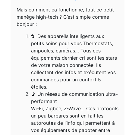
Mais comment ça fonctionne, tout ce petit
manège high-tech ? C’est simple comme
bonjour :
🔌 Des appareils intelligents aux
petits soins pour vous Thermostats,
ampoules, caméras… Tous ces
équipements dernier cri sont les stars
de votre maison connectée. Ils
collectent des infos et exécutent vos
commandes pour un confort 5
étoiles.
📡 Un réseau de communication ultra-
performant
Wi-Fi, Zigbee, Z-Wave… Ces protocols
un peu barbares sont en fait les
autoroutes de l’info qui permettent à
vos équipements de papoter entre