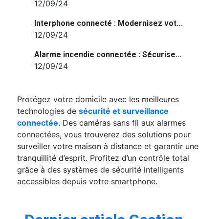
12/09/24
Interphone connecté : Modernisez votre entrée avec un dispositif intelligent
12/09/24
Alarme incendie connectée : Sécurisez votre maison avec une protection intelligente
12/09/24
Protégez votre domicile avec les meilleures
technologies de
sécurité et surveillance
connectée
. Des caméras sans fil aux alarmes
connectées, vous trouverez des solutions pour
surveiller votre maison à distance et garantir une
tranquillité d’esprit. Profitez d’un contrôle total
grâce à des systèmes de sécurité intelligents
accessibles depuis votre smartphone.