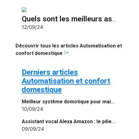
Quels sont les meilleurs assistants vocaux de 2024 ?
12/09/24
Découvrir tous les articles Automatisation et
confort domestique
Derniers articles
Automatisation et confort
domestique
Meilleur système domotique pour maison connectée
10/09/24
Assistant vocal Alexa Amazon : le pilier de la maison connectée
09/09/24