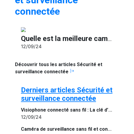
et surveillance
connectée
Quelle est la meilleure caméra de surveillance wifi de 2024 ?
12/09/24
Découvrir tous les articles Sécurité et
surveillance connectée
Derniers articles Sécurité et
surveillance connectée
Visiophone connecté sans fil : La clé d’une maison connectée et sécurisée
12/09/24
Caméra de surveillance sans fil et connectée à internet : Sécurisez votre maison intelligemment