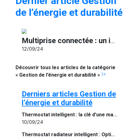
Dernier article Gestion
de l’énergie et durabilité
Multiprise connectée : un indispensable pour une maison intelligente
12/09/24
Découvrir tous les articles de la catégorie
« Gestion de l’énergie et durabilité »
Derniers articles Gestion de
l’énergie et durabilité
Thermostat intelligent : la clé d’une maison connectée et économe en énergie
10/09/24
Thermostat radiateur intelligent : Optimisez le confort et l’efficacité énergétique de votre maison