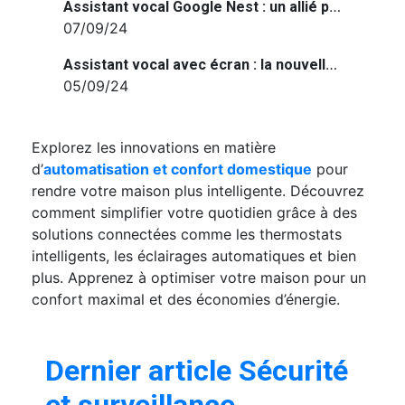
Assistant vocal Google Nest : un allié pour une maison connectée et intelligente
07/09/24
Assistant vocal avec écran : la nouvelle ère de la maison connectée
05/09/24
Explorez les innovations en matière
d’
automatisation et confort domestique
pour
rendre votre maison plus intelligente. Découvrez
comment simplifier votre quotidien grâce à des
solutions connectées comme les thermostats
intelligents, les éclairages automatiques et bien
plus. Apprenez à optimiser votre maison pour un
confort maximal et des économies d’énergie.
Dernier article Sécurité