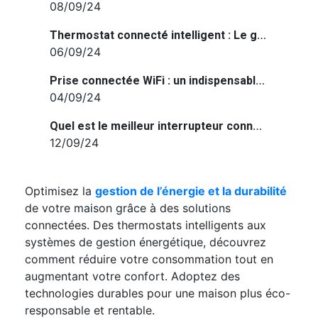
08/09/24
Thermostat connecté intelligent : Le guide pour optimiser votre confort et vos économies d’énergie
06/09/24
Prise connectée WiFi : un indispensable pour une maison connectée
04/09/24
Quel est le meilleur interrupteur connecté de 2024 ?
12/09/24
Optimisez la
gestion de l’énergie et la durabilité
de votre maison grâce à des solutions
connectées. Des thermostats intelligents aux
systèmes de gestion énergétique, découvrez
comment réduire votre consommation tout en
augmentant votre confort. Adoptez des
technologies durables pour une maison plus éco-
responsable et rentable.