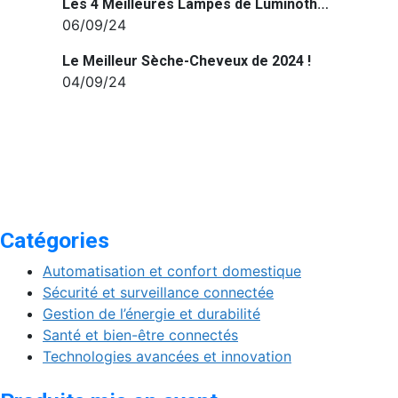
Les 4 Meilleures Lampes de Luminothérapie de 2024!
06/09/24
Le Meilleur Sèche-Cheveux de 2024 !
04/09/24
Catégories
Automatisation et confort domestique
Sécurité et surveillance connectée
Gestion de l’énergie et durabilité
Santé et bien-être connectés
Technologies avancées et innovation