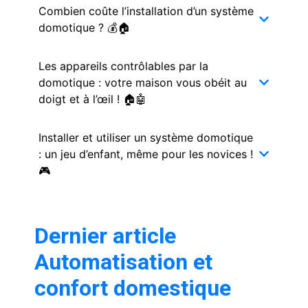
Combien coûte l’installation d’un système
domotique ? 💰🏠
Les appareils contrôlables par la
domotique : votre maison vous obéit au
doigt et à l’œil ! 🏠🤖
Installer et utiliser un système domotique
: un jeu d’enfant, même pour les novices !
🎮
Dernier article
Automatisation et
confort domestique