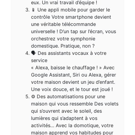
eux. Un vrai travail d’équipe !
📱 Une appli mobile pour garder le
contrôle Votre smartphone devient
une véritable télécommande
universelle ! D’un tap sur l’écran, vous
orchestrez votre symphonie
domestique. Pratique, non ?
🗣️ Des assistants vocaux à votre
service
« Alexa, baisse le chauffage ! » Avec
Google Assistant, Siri ou Alexa, gérer
votre maison devient un jeu d’enfant.
Une voix douce, et le tour est joué !
⚙️ Des automatisations pour une
maison qui vous ressemble Des volets
qui s’ouvrent avec le soleil, des
lumières qui s’adaptent à vos
activités… Avec la domotique, votre
maison apprend vos habitudes pour