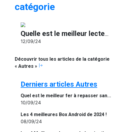
catégorie
Quelle est le meilleur lecteur CD externe de 2024 ?
12/09/24
Découvrir tous les articles de la catégorie
« Autres »
Derniers articles Autres
Quel est le meilleur fer à repasser sans fil de 2024 ?
10/09/24
Les 4 meilleures Box Android de 2024 !
08/09/24