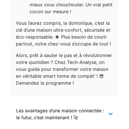
mieux vous chouchouter. Un vrai petit
cocon sur mesure !
Vous l’aurez compris, la domotique, c’est la
clé d’une maison ultra-confort, sécurisée et
éco-responsable. 🍀 Plus besoin de courir
partout, votre chez-vous s’occupe de tout !
Alors, prêt à sauter le pas et à révolutionner
votre quotidien ? Chez Tech-Analyse, on
vous guide pour transformer votre maison
en véritable smart home de compèt’ ! 😎
Demandez le programme !
Les avantages d’une maison connectée :
le futur, c’est maintenant ! 🚀