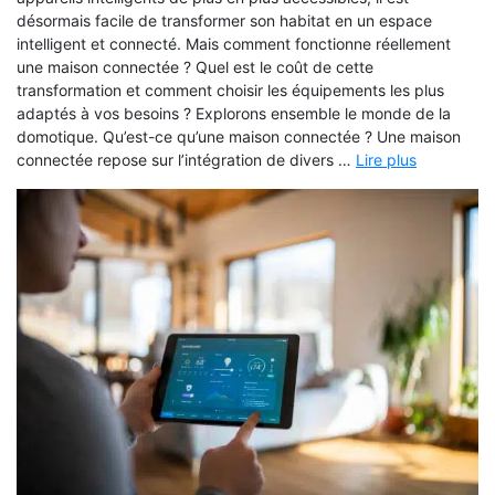
désormais facile de transformer son habitat en un espace
intelligent et connecté. Mais comment fonctionne réellement
une maison connectée ? Quel est le coût de cette
transformation et comment choisir les équipements les plus
adaptés à vos besoins ? Explorons ensemble le monde de la
domotique. Qu’est-ce qu’une maison connectée ? Une maison
connectée repose sur l’intégration de divers …
Lire plus