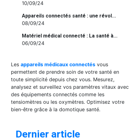
10/09/24
Appareils connectés santé : une révolution pour votre bien-être à domicile
08/09/24
Matériel médical connecté : La santé à portée de main grâce à la technologie
06/09/24
Les
appareils médicaux connectés
vous
permettent de prendre soin de votre santé en
toute simplicité depuis chez vous. Mesurez,
analysez et surveillez vos paramètres vitaux avec
des équipements connectés comme les
tensiomètres ou les oxymètres. Optimisez votre
bien-être grâce à la domotique santé.
Dernier article