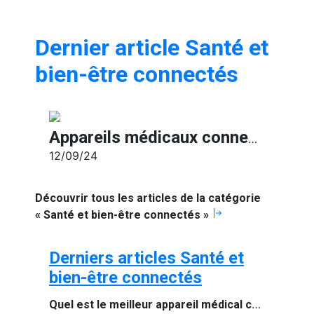
Dernier article Santé et
bien-être connectés
Appareils médicaux connectés : la santé à portée de main grâce à la technologie
12/09/24
Découvrir tous les articles de la catégorie
« Santé et bien-être connectés »
Derniers articles Santé et
bien-être connectés
Quel est le meilleur appareil médical connecté de 2024 ?