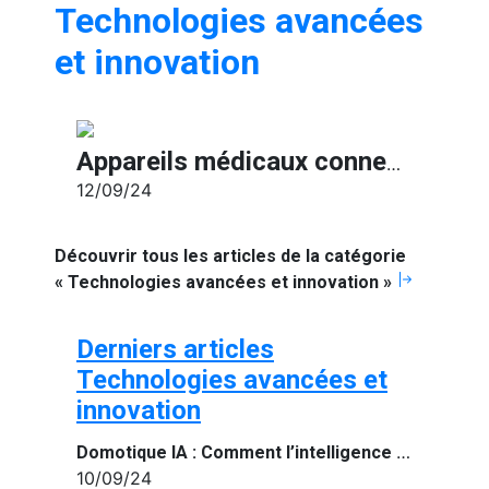
Technologies avancées
et innovation
Appareils médicaux connectés : la santé à portée de main grâce à la technologie
12/09/24
Découvrir tous les articles de la catégorie
« Technologies avancées et innovation »
Derniers articles
Technologies avancées et
innovation
Domotique IA : Comment l’intelligence artificielle transforme la maison connectée
10/09/24