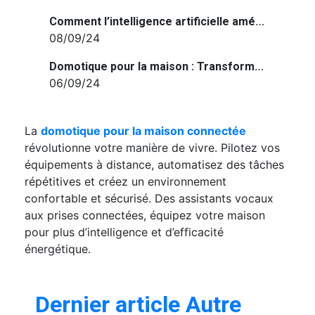
Comment l’intelligence artificielle améliore-t-elle la domotique ?
08/09/24
Domotique pour la maison : Transformez votre quotidien avec des appareils intelligents
06/09/24
La
domotique pour la maison connectée
révolutionne votre manière de vivre. Pilotez vos
équipements à distance, automatisez des tâches
répétitives et créez un environnement
confortable et sécurisé. Des assistants vocaux
aux prises connectées, équipez votre maison
pour plus d’intelligence et d’efficacité
énergétique.
Dernier article Autre