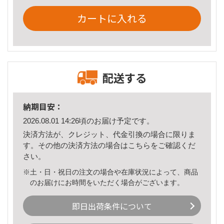
カートに入れる
配送する
納期目安：
2026.08.01 14:26頃のお届け予定です。
決済方法が、クレジット、代金引換の場合に限りま
す。その他の決済方法の場合は
こちら
をご確認くだ
さい。
※土・日・祝日の注文の場合や在庫状況によって、商品
のお届けにお時間をいただく場合がございます。
即日出荷条件について