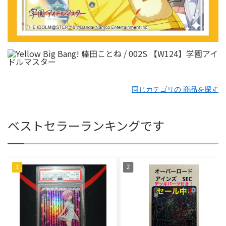
同じカテゴリの 商品を探す
ベストセラーランキングです