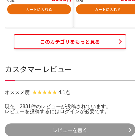
カートに入れる
カートに入れる
このカテゴリをもっと見る
カスタマーレビュー
オススメ度
4.1点
現在、2831件のレビューが投稿されています。
レビューを投稿するには
ログイン
が必要です。
レビューを書く