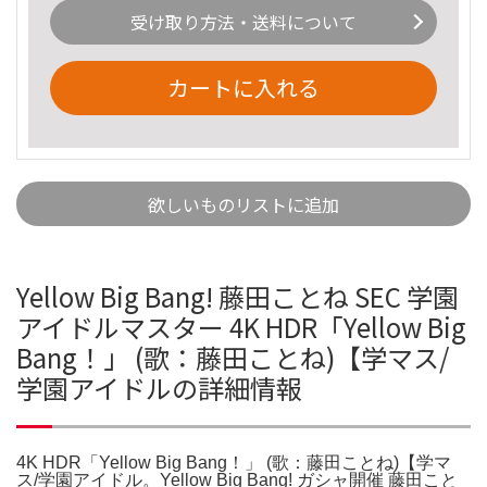
受け取り方法・送料について
カートに入れる
欲しいものリストに追加
Yellow Big Bang! 藤田ことね SEC 学園
アイドルマスター 4K HDR「Yellow Big
Bang！」 (歌：藤田ことね)【学マス/
学園アイドルの詳細情報
4K HDR「Yellow Big Bang！」 (歌：藤田ことね)【学マ
ス/学園アイドル。Yellow Big Bang! ガシャ開催 藤田こと