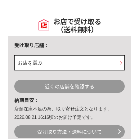
お店で受け取る
（送料無料）
受け取り店舗：
お店を選ぶ
近くの店舗を確認する
納期目安：
店舗在庫不足の為、取り寄せ注文となります。
2026.08.21 16:16頃のお届け予定です。
受け取り方法・送料について