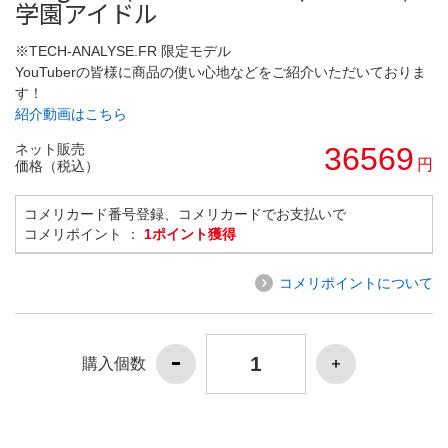
学園アイドル
※TECH-ANALYSE.FR 限定モデル
YouTuberの皆様に商品の使い心地などをご紹介いただいておりま
す！
紹介動画はこちら
ネット販売
36569
円
価格（税込）
コメリカード番号登録、コメリカードでお支払いで
コメリポイント ：
1ポイント獲得
コメリポイントについて
購入個数