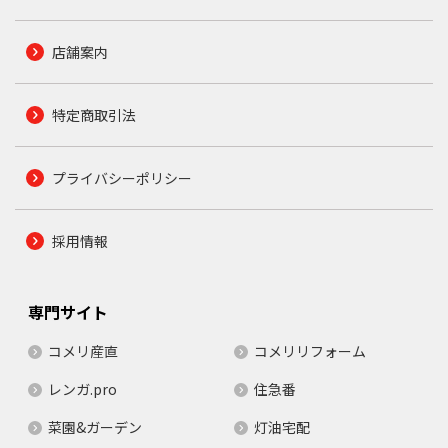
店舗案内
特定商取引法
プライバシーポリシー
採用情報
専門サイト
コメリ産直
コメリリフォーム
レンガ.pro
住急番
菜園&ガーデン
灯油宅配