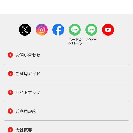
ハード&
パワー
グリーン
お問い合わせ
ご利用ガイド
サイトマップ
ご利用規約
会社概要