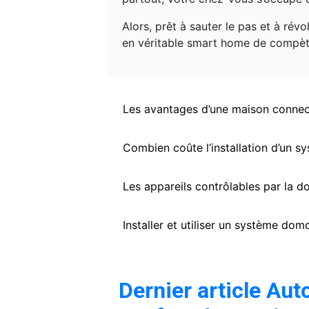
Alors, prêt à sauter le pas et à ré
en véritable smart home de compèt
Les avantages d’une maison connecté
Combien coûte l’installation d’un 
Les appareils contrôlables par la d
Installer et utiliser un système dom
Dernier article Aut