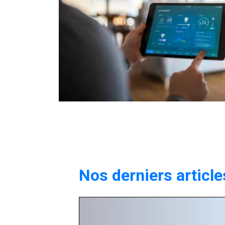
Nos derniers article