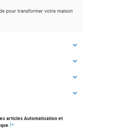
uide pour transformer votre maison
es articles Automatisation et
ique