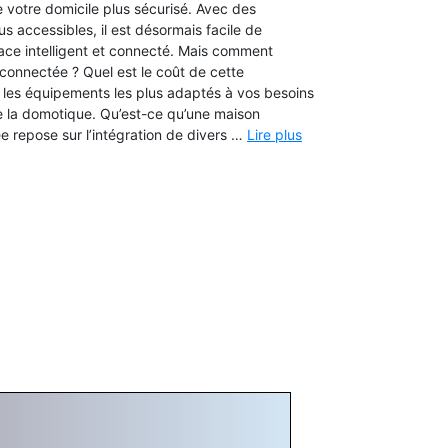
 votre domicile plus sécurisé. Avec des
lus accessibles, il est désormais facile de
ace intelligent et connecté. Mais comment
connectée ? Quel est le coût de cette
 les équipements les plus adaptés à vos besoins
 la domotique. Qu’est-ce qu’une maison
 repose sur l’intégration de divers …
Lire plus