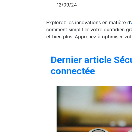
12/09/24
Explorez les innovations en matière d’
comment simplifier votre quotidien gr
et bien plus. Apprenez à optimiser vo
Dernier article Séc
connectée