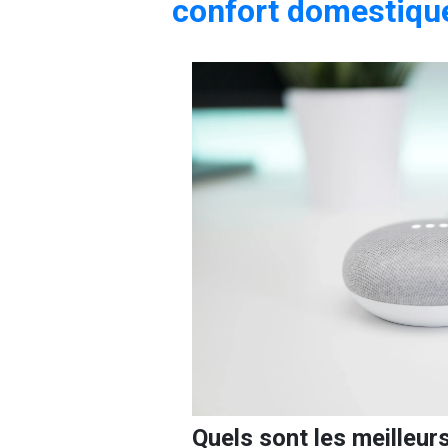
confort domestiqu