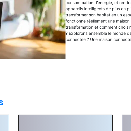
consommation d’énergie, et rendre
appareils intelligents de plus en p
transformer son habitat en un esp
fonctionne réellement une maison 
transformation et comment choisir
? Explorons ensemble le monde de
connectée ? Une maison connectée
s