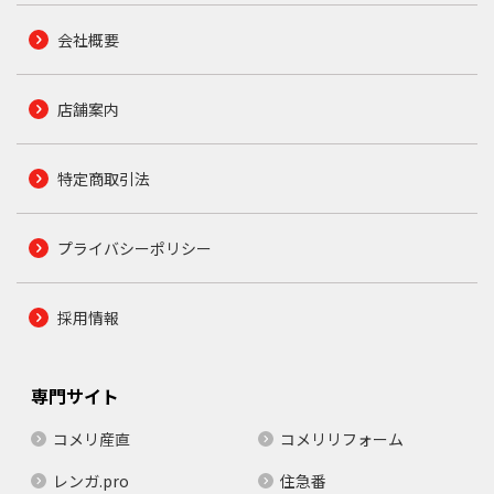
会社概要
店舗案内
特定商取引法
プライバシーポリシー
採用情報
専門サイト
コメリ産直
コメリリフォーム
レンガ.pro
住急番