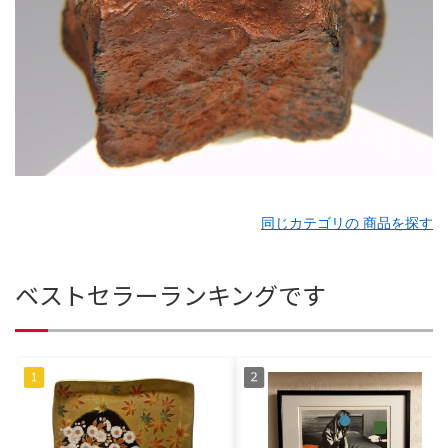
同じカテゴリの 商品を探す
ベストセラーランキングです