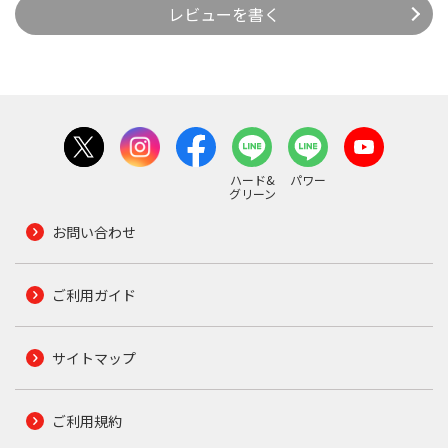
レビューを書く
ハード&
パワー
グリーン
お問い合わせ
ご利用ガイド
サイトマップ
ご利用規約