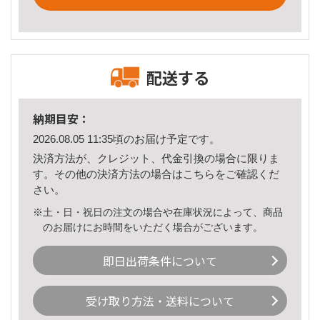
配送する
納期目安：
2026.08.05 11:35頃のお届け予定です。
決済方法が、クレジット、代金引換の場合に限りま
す。その他の決済方法の場合は
こちら
をご確認くだ
さい。
※土・日・祝日の注文の場合や在庫状況によって、商品
のお届けにお時間をいただく場合がございます。
即日出荷条件について
受け取り方法・送料について