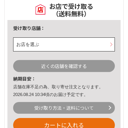
お店で受け取る
（送料無料）
受け取り店舗：
お店を選ぶ
近くの店舗を確認する
納期目安：
店舗在庫不足の為、取り寄せ注文となります。
2026.08.24 10:34頃のお届け予定です。
受け取り方法・送料について
カートに入れる