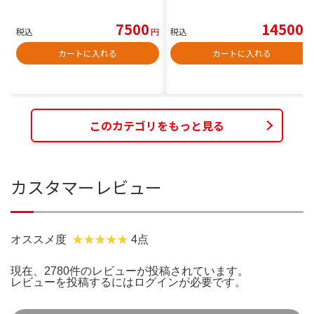
7500
14500
税込
円
税込
円
カートに入れる
カートに入れる
このカテゴリをもっと見る
カスタマーレビュー
オススメ度
4点
現在、2780件のレビューが投稿されています。
レビューを投稿するには
ログイン
が必要です。