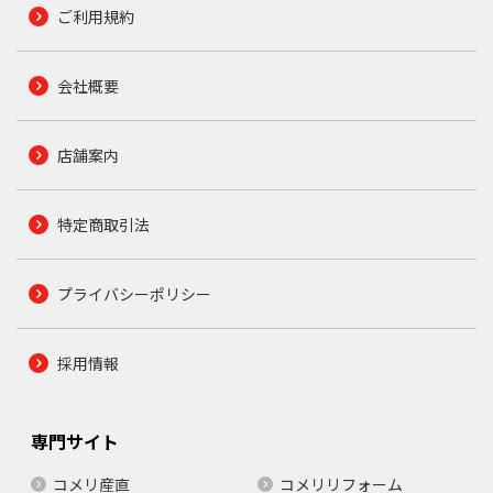
ご利用規約
会社概要
店舗案内
特定商取引法
プライバシーポリシー
採用情報
専門サイト
コメリ産直
コメリリフォーム