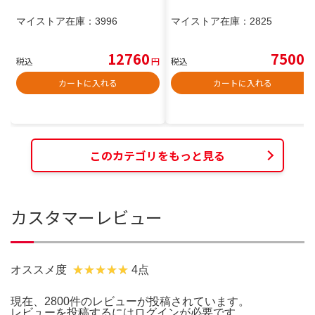
マイストア在庫：
3996
マイストア在庫：
2825
12760
7500
税込
円
税込
円
カートに入れる
カートに入れる
このカテゴリをもっと見る
カスタマーレビュー
オススメ度
4点
現在、2800件のレビューが投稿されています。
レビューを投稿するには
ログイン
が必要です。