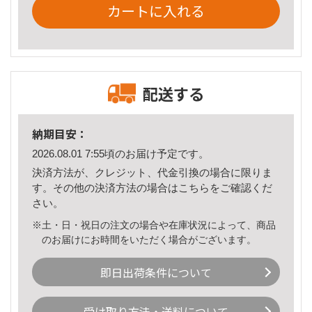
カートに入れる
配送する
納期目安：
2026.08.01 7:55頃のお届け予定です。
決済方法が、クレジット、代金引換の場合に限りま
す。その他の決済方法の場合は
こちら
をご確認くだ
さい。
※土・日・祝日の注文の場合や在庫状況によって、商品
のお届けにお時間をいただく場合がございます。
即日出荷条件について
受け取り方法・送料について