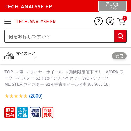
詳しくは
TECH-ANALYSE.FR
こちら
0
TECH-ANALYSE.FR
マイストア
変更
TOP
車
タイヤ・ホイール
期間限定値下げ！！WORK ワ
ーク マイスター S2R 18インチ 4本セット WORK ワーク
MEISTER マイスター S2R 中古ホイール 4本 8.5/9.5J 18
(2800)