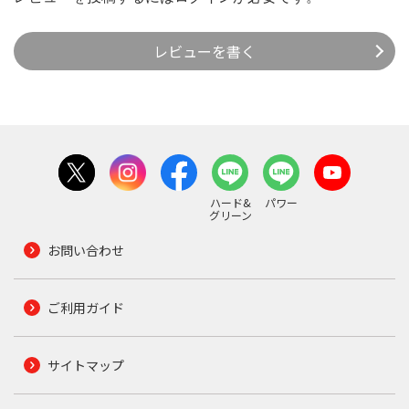
レビューを書く
ハード&
パワー
グリーン
お問い合わせ
ご利用ガイド
サイトマップ