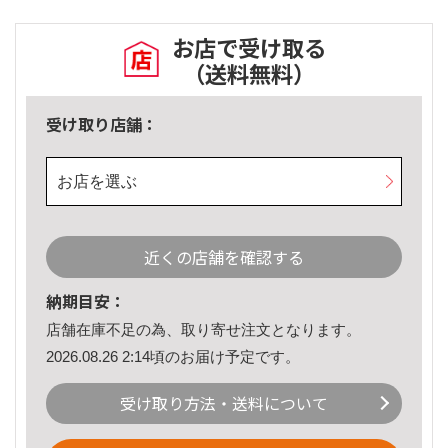
お店で受け取る
（送料無料）
受け取り店舗：
お店を選ぶ
近くの店舗を確認する
納期目安：
店舗在庫不足の為、取り寄せ注文となります。
2026.08.26 2:14頃のお届け予定です。
受け取り方法・送料について