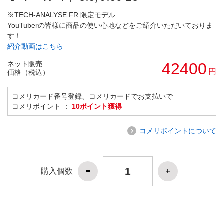
※TECH-ANALYSE.FR 限定モデル
YouTuberの皆様に商品の使い心地などをご紹介いただいておりま
す！
紹介動画はこちら
ネット販売
42400
円
価格（税込）
コメリカード番号登録、コメリカードでお支払いで
コメリポイント ：
10ポイント獲得
コメリポイントについて
購入個数