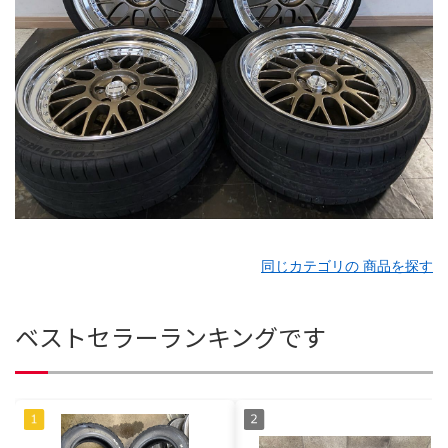
同じカテゴリの 商品を探す
ベストセラーランキングです