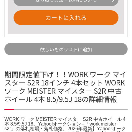
カートに入れる
欲しいものリストに追加
期間限定値下げ！！WORK ワーク マイ
スター S2R 18インチ 4本セット WORK
ワーク MEISTER マイスター S2R 中古
ホイール 4本 8.5/9.5J 18の詳細情報
WORK ワーク MEISTER マイスター S2R 中古ホイール 4
本 8.5/9.5J 18。Yahoo!オークション - 「work meister
s2r」の落札相場・落札価格。2026年最新】Yahoo!オーク