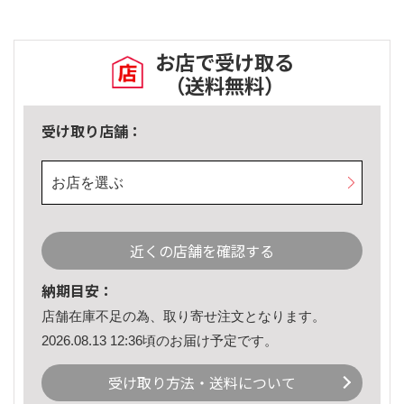
お店で受け取る
（送料無料）
受け取り店舗：
お店を選ぶ
近くの店舗を確認する
納期目安：
店舗在庫不足の為、取り寄せ注文となります。
2026.08.13 12:36頃のお届け予定です。
受け取り方法・送料について