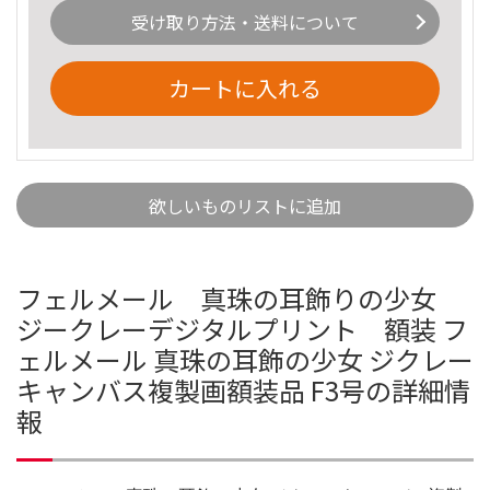
受け取り方法・送料について
カートに入れる
欲しいものリストに追加
フェルメール 真珠の耳飾りの少女
ジークレーデジタルプリント 額装 フ
ェルメール 真珠の耳飾の少女 ジクレー
キャンバス複製画額装品 F3号の詳細情
報