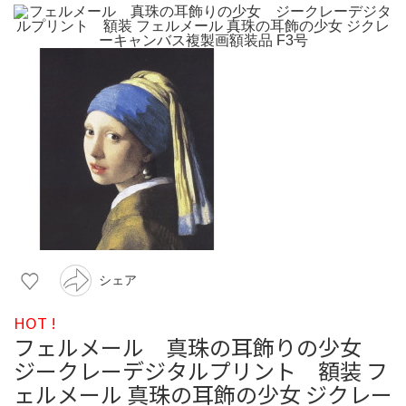
シェア
HOT !
フェルメール 真珠の耳飾りの少女
ジークレーデジタルプリント 額装 フ
ェルメール 真珠の耳飾の少女 ジクレー