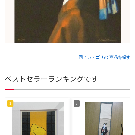
同じカテゴリの 商品を探す
ベストセラーランキングです