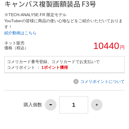
キャンバス複製画額装品 F3号
※TECH-ANALYSE.FR 限定モデル
YouTuberの皆様に商品の使い心地などをご紹介いただいておりま
す！
紹介動画はこちら
ネット販売
10440
円
価格（税込）
コメリカード番号登録、コメリカードでお支払いで
コメリポイント ：
1ポイント獲得
コメリポイントについて
購入個数