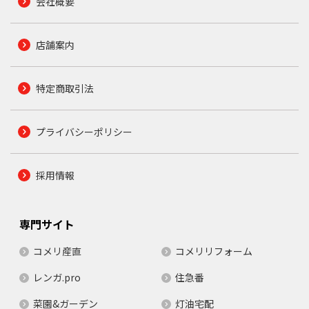
会社概要
店舗案内
特定商取引法
プライバシーポリシー
採用情報
専門サイト
コメリ産直
コメリリフォーム
レンガ.pro
住急番
菜園&ガーデン
灯油宅配