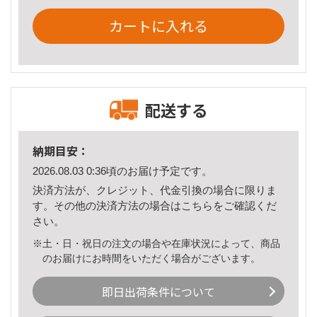
カートに入れる
配送する
納期目安：
2026.08.03 0:36頃のお届け予定です。
決済方法が、クレジット、代金引換の場合に限りま
す。その他の決済方法の場合は
こちら
をご確認くだ
さい。
※土・日・祝日の注文の場合や在庫状況によって、商品
のお届けにお時間をいただく場合がございます。
即日出荷条件について