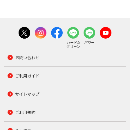
ハード&
パワー
グリーン
お問い合わせ
ご利用ガイド
サイトマップ
ご利用規約