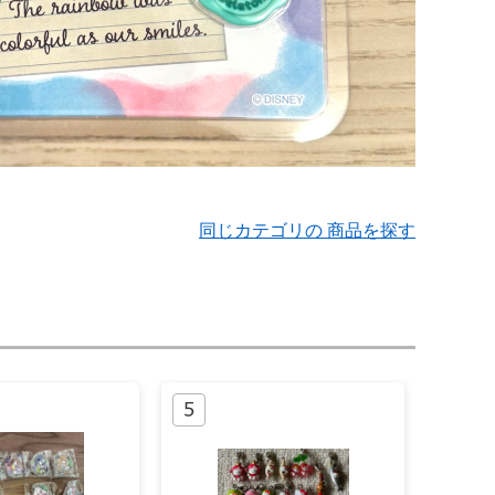
同じカテゴリの 商品を探す