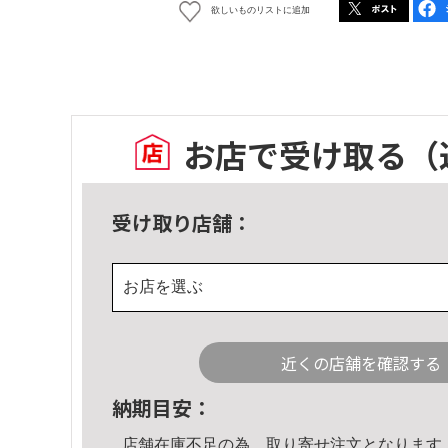
欲しいものリストに追加
お店で受け取る
（
受け取り店舗：
お店を選ぶ
近くの店舗を確認する
納期目安：
店舗在庫不足の為、取り寄せ注文となります