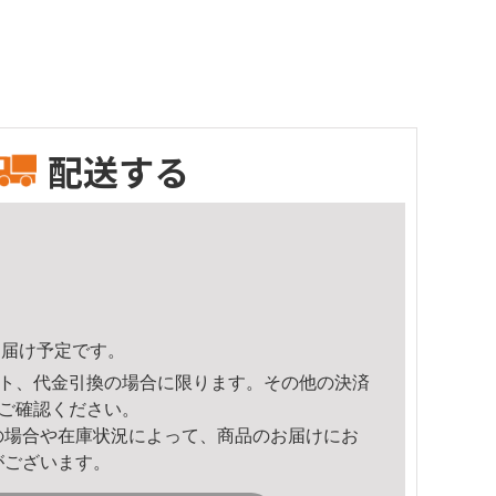
配送する
1頃のお届け予定です。
ト、代金引換の場合に限ります。その他の決済
ご確認ください。
の場合や在庫状況によって、商品のお届けにお
がございます。