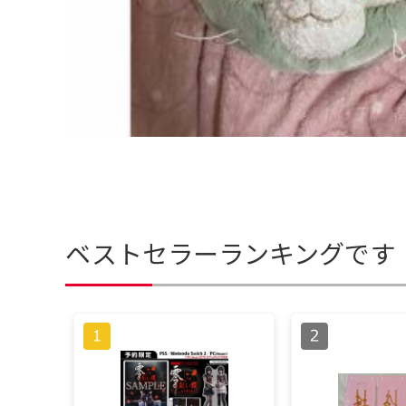
ベストセラーランキングです