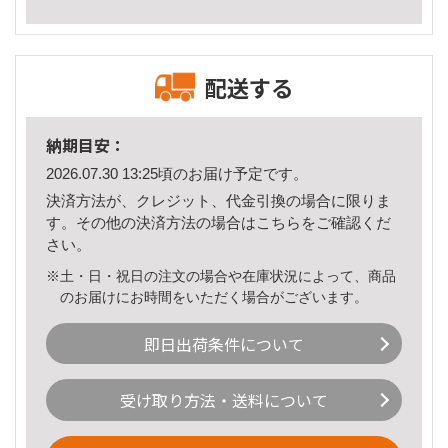
配送する
納期目安：
2026.07.30 13:25頃のお届け予定です。
決済方法が、クレジット、代金引換の場合に限りま
す。その他の決済方法の場合は
こちら
をご確認くだ
さい。
※土・日・祝日の注文の場合や在庫状況によって、商品
のお届けにお時間をいただく場合がございます。
即日出荷条件について
受け取り方法・送料について