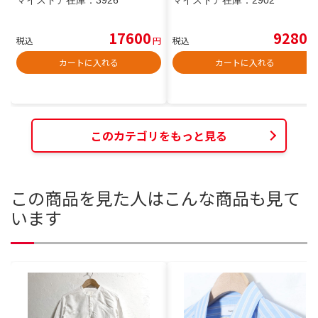
マイストア在庫：
3926
マイストア在庫：
2902
17600
9280
税込
円
税込
円
カートに入れる
カートに入れる
このカテゴリをもっと見る
この商品を見た人はこんな商品も見て
います