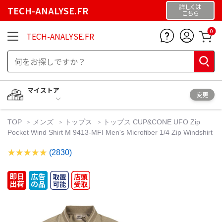
詳しくは
TECH-ANALYSE.FR
こちら
0
TECH-ANALYSE.FR
マイストア
変更
TOP
メンズ
トップス
トップス CUP&CONE UFO Zip
Pocket Wind Shirt M 9413-MFI Men's Microfiber 1/4 Zip Windshirt
(2830)