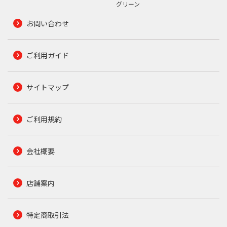
グリーン
お問い合わせ
ご利用ガイド
サイトマップ
ご利用規約
会社概要
店舗案内
特定商取引法