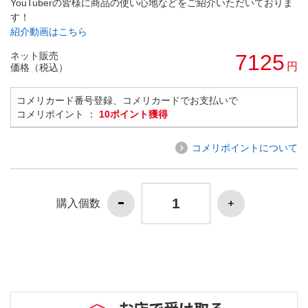
YouTuberの皆様に商品の使い心地などをご紹介いただいておりま
す！
紹介動画はこちら
ネット販売
7125
円
価格（税込）
コメリカード番号登録、コメリカードでお支払いで
コメリポイント ：
10ポイント獲得
コメリポイントについて
購入個数