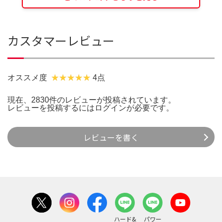
カスタマーレビュー
オススメ度
4点
現在、2830件のレビューが投稿されています。
レビューを投稿するには
ログイン
が必要です。
レビューを書く
ハード&
パワー