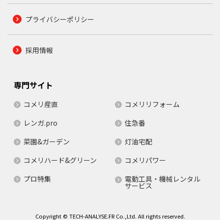
プライバシーポリシー
採用情報
専門サイト
コメリ産直
コメリリフォーム
レンガ.pro
住急番
菜園&ガーデン
灯油宅配
コメリハード&グリーン
コメリパワー
プロ特集
電動工具・機械レンタル
サービス
Copyright © TECH-ANALYSE.FR Co.,Ltd. All rights reserved.