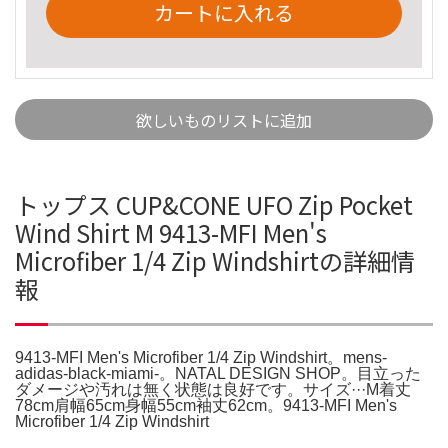
カートに入れる
欲しいものリストに追加
トップス CUP&CONE UFO Zip Pocket
Wind Shirt M 9413-MFI Men's
Microfiber 1/4 Zip Windshirtの詳細情
報
9413-MFI Men's Microfiber 1/4 Zip Windshirt。mens-
adidas-black-miami-。NATAL DESIGN SHOP。目立った
ダメージや汚れは無く状態は良好です。サイズ···M着丈
78cm肩幅65cm身幅55cm袖丈62cm。9413-MFI Men's
Microfiber 1/4 Zip Windshirt