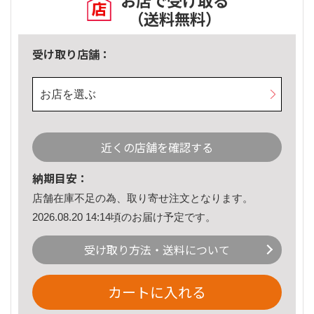
お店で受け取る
（送料無料）
受け取り店舗：
お店を選ぶ
近くの店舗を確認する
納期目安：
店舗在庫不足の為、取り寄せ注文となります。
2026.08.20 14:14頃のお届け予定です。
受け取り方法・送料について
カートに入れる