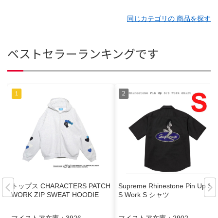
同じカテゴリの 商品を探す
ベストセラーランキングです
トップス CHARACTERS PATCH
Supreme Rhinestone Pin Up S/
WORK ZIP SWEAT HOODIE
S Work S シャツ