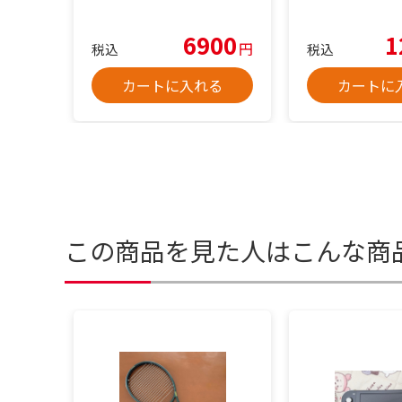
6900
1
円
税込
税込
カートに入れる
カートに
この商品を見た人はこんな商