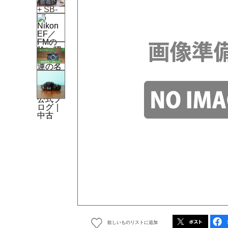
欲しいものリストに追加