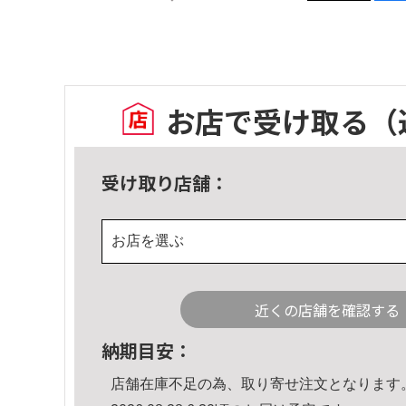
お店で受け取る
（
受け取り店舗：
お店を選ぶ
近くの店舗を確認する
納期目安：
店舗在庫不足の為、取り寄せ注文となります