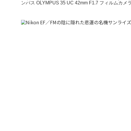
ンパス OLYMPUS 35 UC 42mm F1.7 フィルムカメ