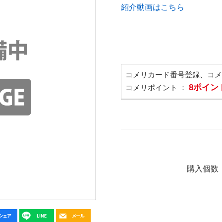
紹介動画はこちら
コメリカード番号登録、コ
8ポイン
コメリポイント ：
購入個数