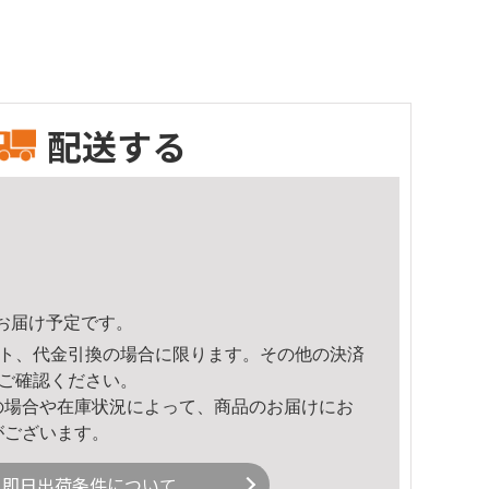
配送する
33頃のお届け予定です。
ト、代金引換の場合に限ります。その他の決済
ご確認ください。
の場合や在庫状況によって、商品のお届けにお
がございます。
即日出荷条件について