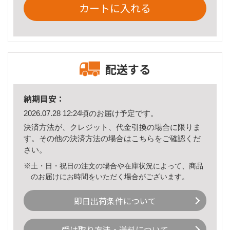
カートに入れる
配送する
納期目安：
2026.07.28 12:24頃のお届け予定です。
決済方法が、クレジット、代金引換の場合に限りま
す。その他の決済方法の場合は
こちら
をご確認くだ
さい。
※土・日・祝日の注文の場合や在庫状況によって、商品
のお届けにお時間をいただく場合がございます。
即日出荷条件について
受け取り方法・送料について