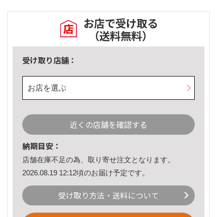
お店で受け取る
（送料無料）
受け取り店舗：
お店を選ぶ
近くの店舗を確認する
納期目安：
店舗在庫不足の為、取り寄せ注文となります。
2026.08.19 12:12頃のお届け予定です。
受け取り方法・送料について