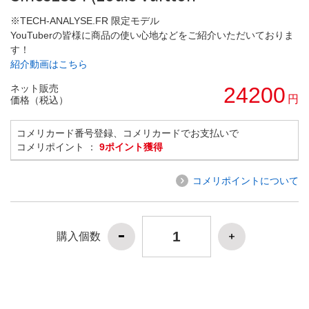
※TECH-ANALYSE.FR 限定モデル
YouTuberの皆様に商品の使い心地などをご紹介いただいておりま
す！
紹介動画はこちら
ネット販売
24200
円
価格（税込）
コメリカード番号登録、コメリカードでお支払いで
コメリポイント ：
9ポイント獲得
コメリポイントについて
購入個数