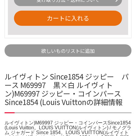
カートに入れる
欲しいものリストに追加
ルイヴィトン Since1854 ジッピー パ
ース M69997 黒×白 ルイヴィト
ン)M69997 ジッピー・コインパース
Since1854 (Louis Vuittonの詳細情報
ルイヴィトン)M69997 ジッピー・コインパースSince1854
(Louis Vuitton。LOUIS VUITTON(ルイヴィトン) / モノグラ
ム ジャガード Since 1854。LOUIS VUITTON(ルイヴィト