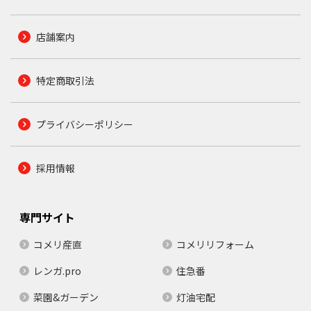
店舗案内
特定商取引法
プライバシーポリシー
採用情報
専門サイト
コメリ産直
コメリリフォーム
レンガ.pro
住急番
菜園&ガーデン
灯油宅配