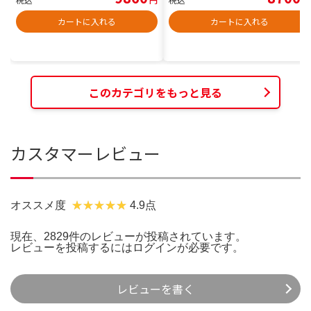
カートに入れる
カートに入れる
このカテゴリをもっと見る
カスタマーレビュー
オススメ度
4.9点
現在、2829件のレビューが投稿されています。
レビューを投稿するには
ログイン
が必要です。
レビューを書く