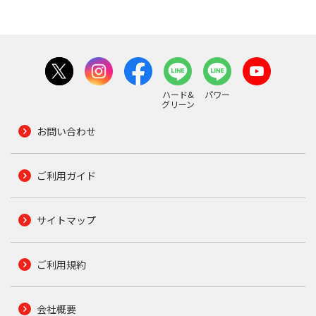
ハード&
パワー
グリーン
お問い合わせ
ご利用ガイド
サイトマップ
ご利用規約
会社概要