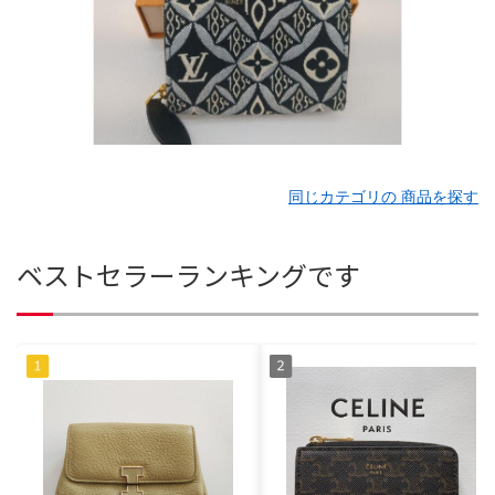
同じカテゴリの 商品を探す
ベストセラーランキングです