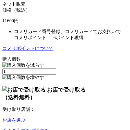
ネット販売
価格（税込）
11600
円
コメリカード番号登録、コメリカードでお支払いで
コメリポイント ：
6ポイント獲得
コメリポイントについて
購入個数
お店で受け取る
（送料無料）
受け取り店舗：
お店を選ぶ