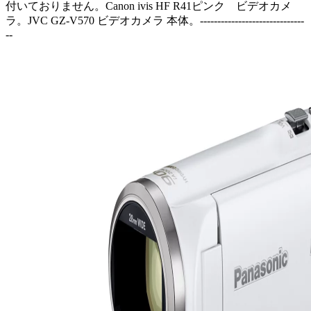
付いておりません。Canon ivis HF R41ピンク ビデオカメ
ラ。JVC GZ-V570 ビデオカメラ 本体。------------------------------
--