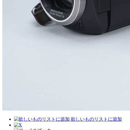
欲しいものリストに追加