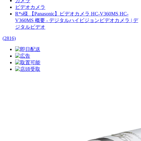
カメラ
ビデオカメラ
R*s様 【Panasonic】ビデオカメラ HC-V360MS HC-
V360MS 概要 - デジタルハイビジョンビデオカメラ | デ
ジタルビデオ
(2816)