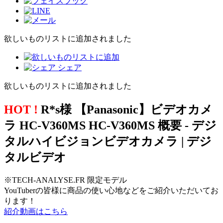
欲しいものリストに追加されました
シェア
欲しいものリストに追加されました
HOT !
R*s様 【Panasonic】ビデオカメ
ラ HC-V360MS HC-V360MS 概要 - デジ
タルハイビジョンビデオカメラ | デジ
タルビデオ
※TECH-ANALYSE.FR 限定モデル
YouTuberの皆様に商品の使い心地などをご紹介いただいてお
ります！
紹介動画はこちら