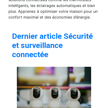
intelligents, les éclairages automatiques et bien
plus. Apprenez à optimiser votre maison pour un
confort maximal et des économies d’énergie.
Dernier article Sécurité
et surveillance
connectée