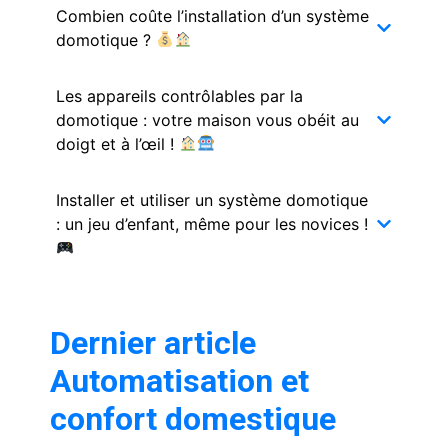
Combien coûte l’installation d’un système
domotique ?
Les appareils contrôlables par la
domotique : votre maison vous obéit au
doigt et à l’œil !
Installer et utiliser un système domotique
: un jeu d’enfant, même pour les novices !
Dernier article
Automatisation et
confort domestique