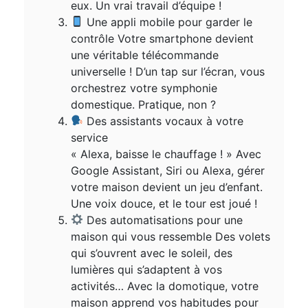
eux. Un vrai travail d’équipe !
Une appli mobile pour garder le
contrôle Votre smartphone devient
une véritable télécommande
universelle ! D’un tap sur l’écran, vous
orchestrez votre symphonie
domestique. Pratique, non ?
Des assistants vocaux à votre
service
« Alexa, baisse le chauffage ! » Avec
Google Assistant, Siri ou Alexa, gérer
votre maison devient un jeu d’enfant.
Une voix douce, et le tour est joué !
Des automatisations pour une
maison qui vous ressemble Des volets
qui s’ouvrent avec le soleil, des
lumières qui s’adaptent à vos
activités… Avec la domotique, votre
maison apprend vos habitudes pour