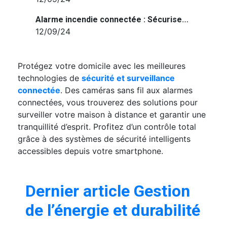
Alarme incendie connectée : Sécurisez votre maison avec une protection intelligente
12/09/24
Protégez votre domicile avec les meilleures
technologies de
sécurité et surveillance
connectée
. Des caméras sans fil aux alarmes
connectées, vous trouverez des solutions pour
surveiller votre maison à distance et garantir une
tranquillité d’esprit. Profitez d’un contrôle total
grâce à des systèmes de sécurité intelligents
accessibles depuis votre smartphone.
Dernier article Gestion
de l’énergie et durabilité