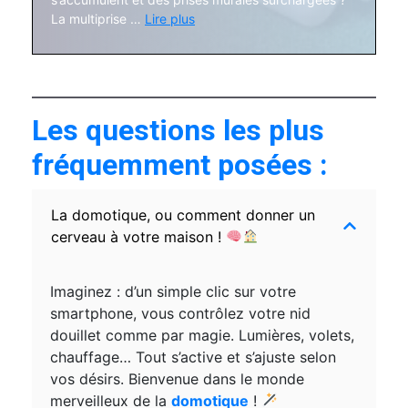
La multiprise …
Lire plus
Les questions les plus
fréquemment posées :
La domotique, ou comment donner un
cerveau à votre maison !
Imaginez : d’un simple clic sur votre
smartphone, vous contrôlez votre nid
douillet comme par magie. Lumières, volets,
chauffage… Tout s’active et s’ajuste selon
vos désirs. Bienvenue dans le monde
merveilleux de la
domotique
!