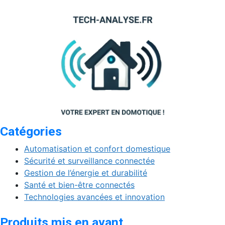
Catégories
Automatisation et confort domestique
Sécurité et surveillance connectée
Gestion de l’énergie et durabilité
Santé et bien-être connectés
Technologies avancées et innovation
Produits mis en avant