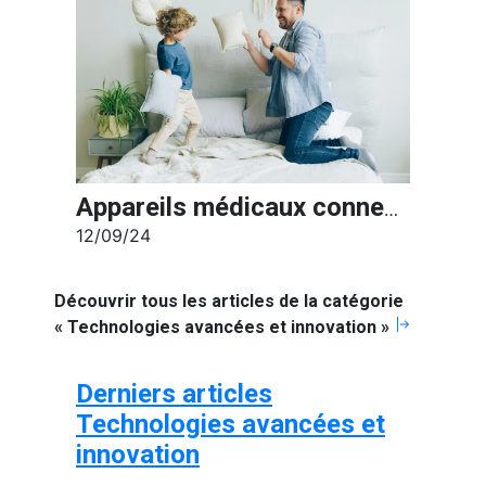
Appareils médicaux connectés : la santé à portée de main grâce à la technologie
12/09/24
Découvrir tous les articles de la catégorie
« Technologies avancées et innovation »
Derniers articles
Technologies avancées et
innovation