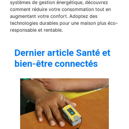
systèmes de gestion énergétique, découvrez
comment réduire votre consommation tout en
augmentant votre confort. Adoptez des
technologies durables pour une maison plus éco-
responsable et rentable.
Dernier article Santé et
bien-être connectés