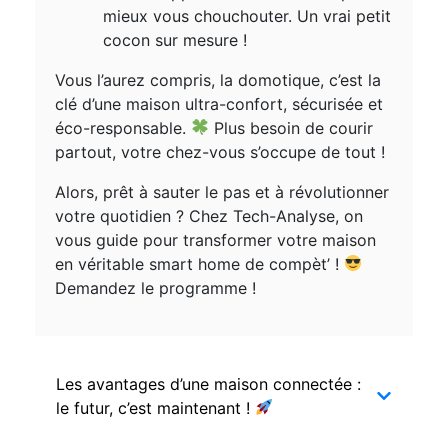
mieux vous chouchouter. Un vrai petit
cocon sur mesure !
Vous l’aurez compris, la domotique, c’est la
clé d’une maison ultra-confort, sécurisée et
éco-responsable.
Plus besoin de courir
partout, votre chez-vous s’occupe de tout !
Alors, prêt à sauter le pas et à révolutionner
votre quotidien ? Chez Tech-Analyse, on
vous guide pour transformer votre maison
en véritable smart home de compèt’ !
Demandez le programme !
Les avantages d’une maison connectée :
le futur, c’est maintenant !