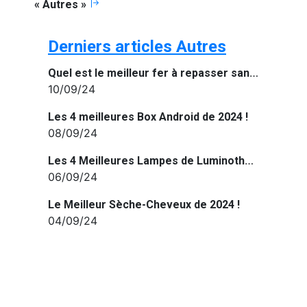
« Autres »
Derniers articles Autres
Quel est le meilleur fer à repasser sans fil de 2024 ?
10/09/24
Les 4 meilleures Box Android de 2024 !
08/09/24
Les 4 Meilleures Lampes de Luminothérapie de 2024!
06/09/24
Le Meilleur Sèche-Cheveux de 2024 !
04/09/24