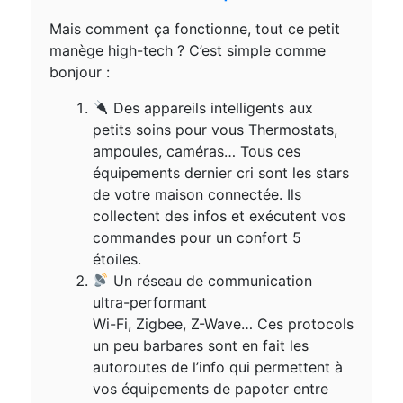
Mais comment ça fonctionne, tout ce petit
manège high-tech ? C’est simple comme
bonjour :
Des appareils intelligents aux
petits soins pour vous Thermostats,
ampoules, caméras… Tous ces
équipements dernier cri sont les stars
de votre maison connectée. Ils
collectent des infos et exécutent vos
commandes pour un confort 5
étoiles.
Un réseau de communication
ultra-performant
Wi-Fi, Zigbee, Z-Wave… Ces protocols
un peu barbares sont en fait les
autoroutes de l’info qui permettent à
vos équipements de papoter entre