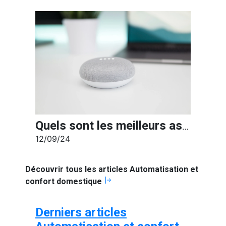
Quels sont les meilleurs assistants vocaux de 2024 ?
12/09/24
Découvrir tous les articles Automatisation et
confort domestique
Derniers articles