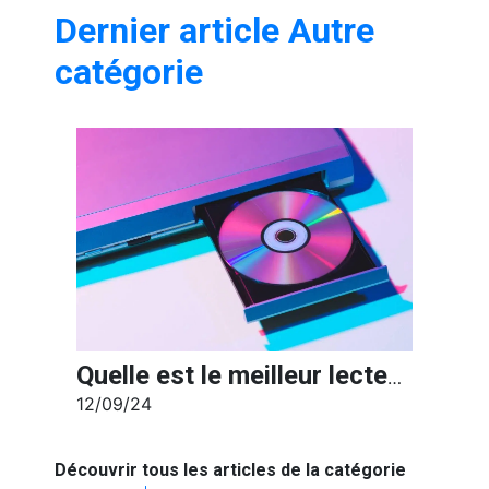
Dernier article Autre
catégorie
Quelle est le meilleur lecteur CD externe de 2024 ?
12/09/24
Découvrir tous les articles de la catégorie