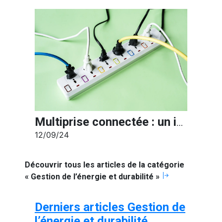
Multiprise connectée : un indispensable pour une maison intelligente
12/09/24
Découvrir tous les articles de la catégorie
« Gestion de l’énergie et durabilité »
Derniers articles Gestion de
l’énergie et durabilité