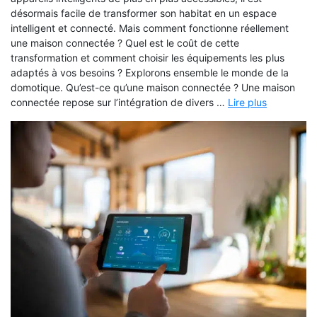
désormais facile de transformer son habitat en un espace
intelligent et connecté. Mais comment fonctionne réellement
une maison connectée ? Quel est le coût de cette
transformation et comment choisir les équipements les plus
adaptés à vos besoins ? Explorons ensemble le monde de la
domotique. Qu’est-ce qu’une maison connectée ? Une maison
connectée repose sur l’intégration de divers …
Lire plus