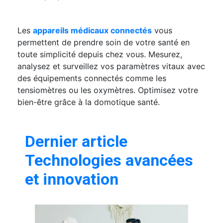
Les
appareils médicaux connectés
vous
permettent de prendre soin de votre santé en
toute simplicité depuis chez vous. Mesurez,
analysez et surveillez vos paramètres vitaux avec
des équipements connectés comme les
tensiomètres ou les oxymètres. Optimisez votre
bien-être grâce à la domotique santé.
Dernier article
Technologies avancées
et innovation