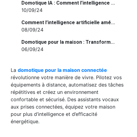
Domotique IA : Comment l’intelligence artificielle transforme la maison connectée
10/09/24
Comment l’intelligence artificielle améliore-t-elle la domotique ?
08/09/24
Domotique pour la maison : Transformez votre quotidien avec des appareils intelligents
06/09/24
La
domotique pour la maison connectée
révolutionne votre manière de vivre. Pilotez vos
équipements à distance, automatisez des tâches
répétitives et créez un environnement
confortable et sécurisé. Des assistants vocaux
aux prises connectées, équipez votre maison
pour plus d’intelligence et d’efficacité
énergétique.