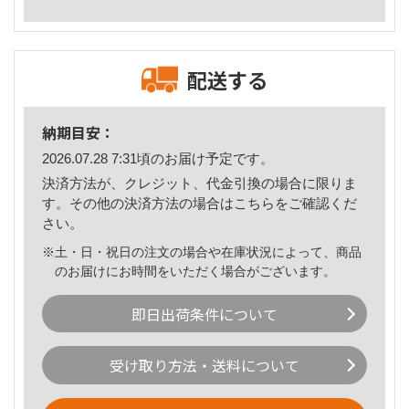
配送する
納期目安：
2026.07.28 7:31頃のお届け予定です。
決済方法が、クレジット、代金引換の場合に限りま
す。その他の決済方法の場合は
こちら
をご確認くだ
さい。
※土・日・祝日の注文の場合や在庫状況によって、商品
のお届けにお時間をいただく場合がございます。
即日出荷条件について
受け取り方法・送料について