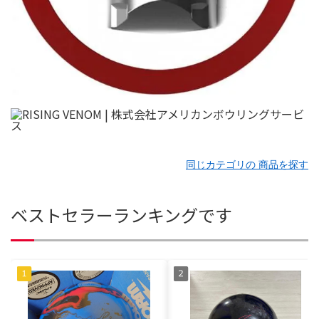
同じカテゴリの 商品を探す
ベストセラーランキングです