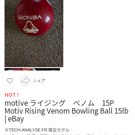
シェア
HOT !
motive ライジング ベノム 15P
Motiv Rising Venom Bowling Ball 15lb
| eBay
※TECH-ANALYSE.FR 限定モデル