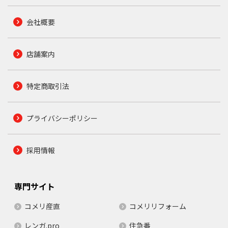
会社概要
店舗案内
特定商取引法
プライバシーポリシー
採用情報
専門サイト
コメリ産直
コメリリフォーム
レンガ.pro
住急番