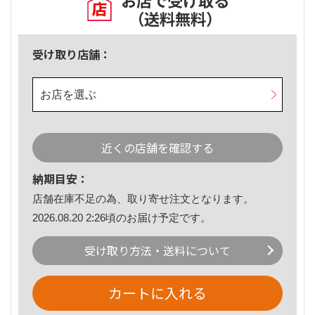
お店で受け取る
（送料無料）
受け取り店舗：
お店を選ぶ
近くの店舗を確認する
納期目安：
店舗在庫不足の為、取り寄せ注文となります。
2026.08.20 2:26頃のお届け予定です。
受け取り方法・送料について
カートに入れる