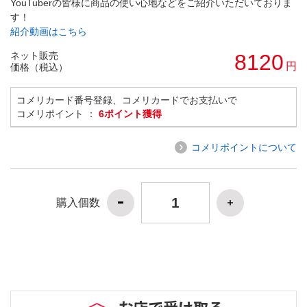
YouTuberの皆様に商品の使い心地などをご紹介いただいておりま
す！
紹介動画はこちら
ネット販売
8120
円
価格（税込）
コメリカード番号登録、コメリカードでお支払いで
コメリポイント ：
6ポイント獲得
コメリポイントについて
購入個数