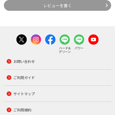
レビューを書く
ハード&
パワー
グリーン
お問い合わせ
ご利用ガイド
サイトマップ
ご利用規約