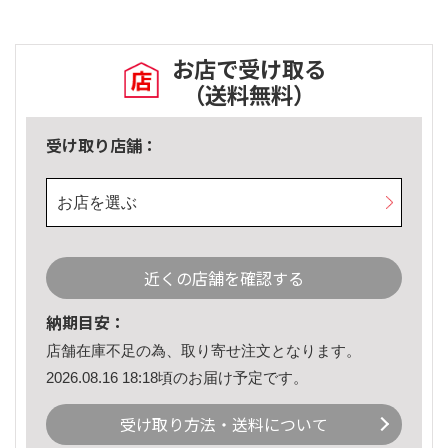
お店で受け取る
（送料無料）
受け取り店舗：
お店を選ぶ
近くの店舗を確認する
納期目安：
店舗在庫不足の為、取り寄せ注文となります。
2026.08.16 18:18頃のお届け予定です。
受け取り方法・送料について