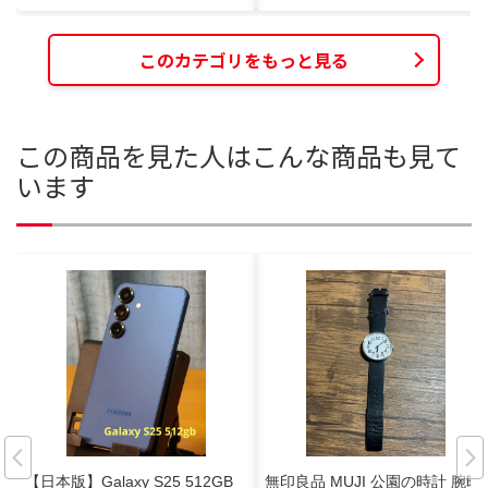
このカテゴリをもっと見る
この商品を見た人はこんな商品も見て
います
【日本版】Galaxy S25 512GB
無印良品 MUJI 公園の時計 腕時