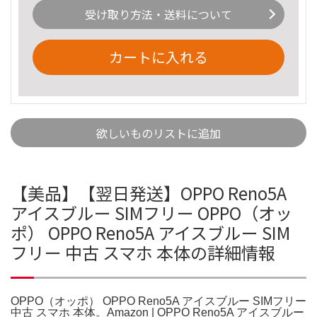
受け取り方法・送料について
カートに入れる
欲しいものリストに追加
【美品】【翌日発送】OPPO Reno5A
アイスブルー SIMフリー OPPO（オッ
ポ） OPPO Reno5A アイスブルー SIM
フリー 中古 スマホ 本体の詳細情報
OPPO（オッポ） OPPO Reno5A アイスブルー SIMフリー
中古 スマホ 本体。Amazon | OPPO Reno5A アイスブルー