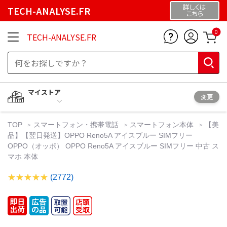
詳しくは
TECH-ANALYSE.FR
こちら
0
TECH-ANALYSE.FR
マイストア
変更
TOP
スマートフォン・携帯電話
スマートフォン本体
【美
品】【翌日発送】OPPO Reno5A アイスブルー SIMフリー
OPPO（オッポ） OPPO Reno5A アイスブルー SIMフリー 中古 ス
マホ 本体
(2772)