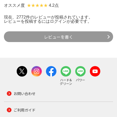
オススメ度
4.2点
現在、2772件のレビューが投稿されています。
レビューを投稿するには
ログイン
が必要です。
レビューを書く
ハード&
パワー
グリーン
お問い合わせ
ご利用ガイド