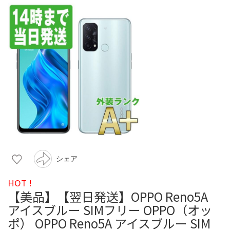
シェア
HOT !
【美品】【翌日発送】OPPO Reno5A
アイスブルー SIMフリー OPPO（オッ
ポ） OPPO Reno5A アイスブルー SIM