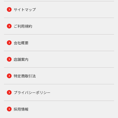
サイトマップ
ご利用規約
会社概要
店舗案内
特定商取引法
プライバシーポリシー
採用情報