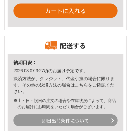
カートに入れる
配送する
納期目安：
2026.08.07 3:27頃のお届け予定です。
決済方法が、クレジット、代金引換の場合に限りま
す。その他の決済方法の場合は
こちら
をご確認くだ
さい。
※土・日・祝日の注文の場合や在庫状況によって、商品
のお届けにお時間をいただく場合がございます。
即日出荷条件について