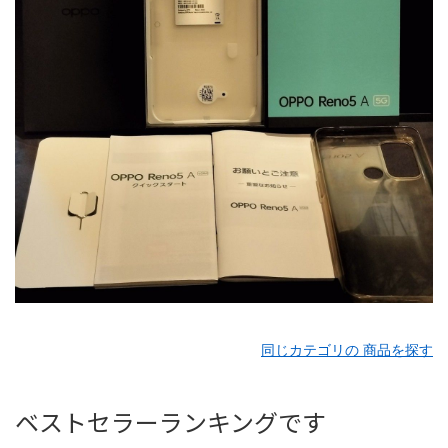
同じカテゴリの 商品を探す
ベストセラーランキングです