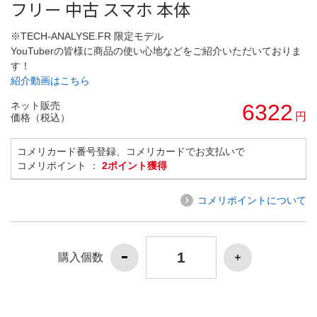
フリー 中古 スマホ 本体
※TECH-ANALYSE.FR 限定モデル
YouTuberの皆様に商品の使い心地などをご紹介いただいておりま
す！
紹介動画はこちら
ネット販売
6322
円
価格（税込）
コメリカード番号登録、コメリカードでお支払いで
コメリポイント ：
2ポイント獲得
コメリポイントについて
購入個数