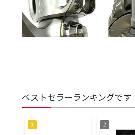
ベストセラーランキングです