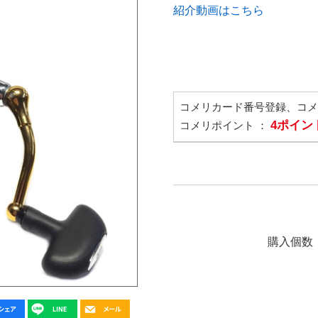
紹介動画はこちら
コメリカード番号登録、コ
4ポイン
コメリポイント ：
購入個数