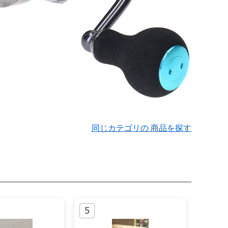
同じカテゴリの 商品を探す