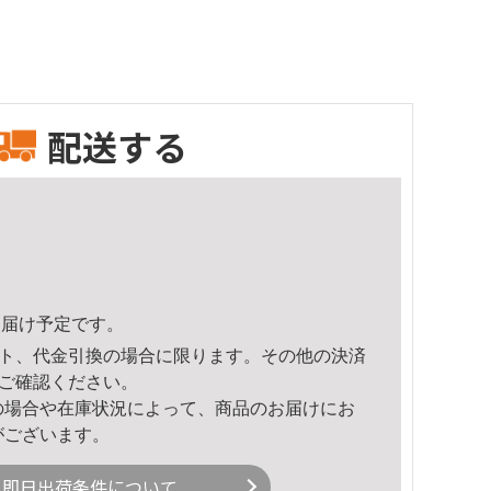
配送する
9頃のお届け予定です。
ト、代金引換の場合に限ります。その他の決済
ご確認ください。
の場合や在庫状況によって、商品のお届けにお
がございます。
即日出荷条件について