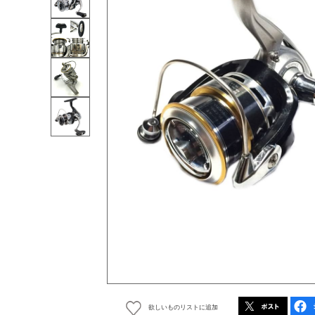
欲しいものリストに追加