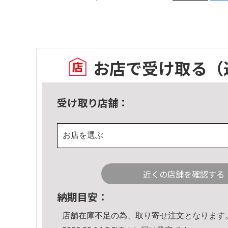
お店で受け取る
（
受け取り店舗：
お店を選ぶ
近くの店舗を確認する
納期目安：
店舗在庫不足の為、取り寄せ注文となります