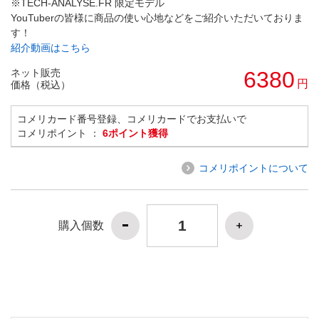
※TECH-ANALYSE.FR 限定モデル
YouTuberの皆様に商品の使い心地などをご紹介いただいておりま
す！
紹介動画はこちら
ネット販売
6380
円
価格（税込）
コメリカード番号登録、コメリカードでお支払いで
コメリポイント ：
6ポイント獲得
コメリポイントについて
購入個数