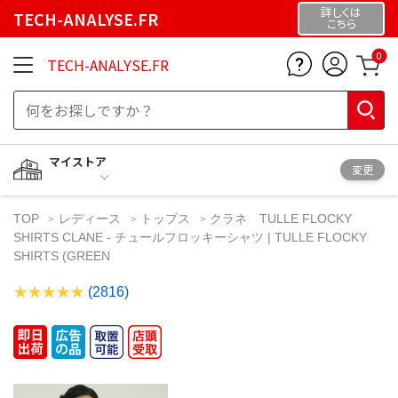
詳しくは
TECH-ANALYSE.FR
こちら
0
TECH-ANALYSE.FR
マイストア
変更
TOP
レディース
トップス
クラネ TULLE FLOCKY
SHIRTS CLANE - チュールフロッキーシャツ | TULLE FLOCKY
SHIRTS (GREEN
(2816)