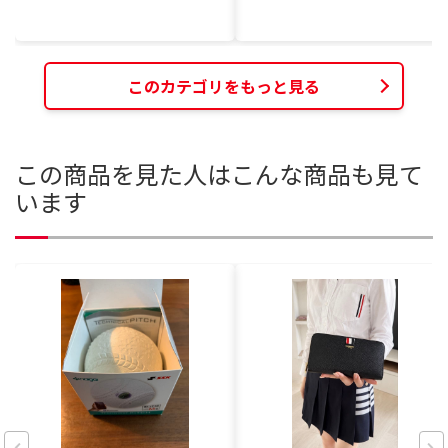
このカテゴリをもっと見る
この商品を見た人はこんな商品も見て
います