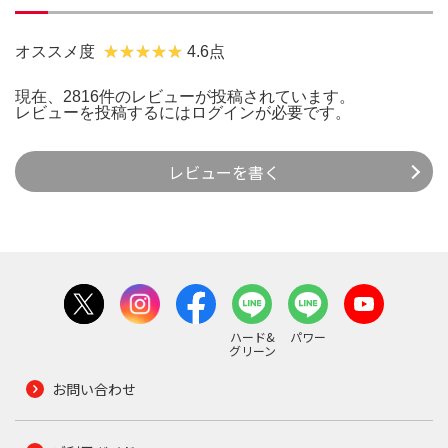
オススメ度
4.6点
現在、2816件のレビューが投稿されています。
レビューを投稿するには
ログイン
が必要です。
レビューを書く
ハード&
パワー
グリーン
お問い合わせ