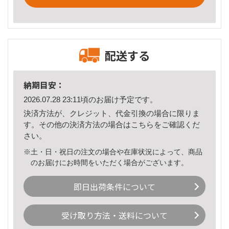
配送する
納期目安：
2026.07.28 23:11頃のお届け予定です。
決済方法が、クレジット、代金引換の場合に限りま
す。その他の決済方法の場合は
こちら
をご確認くだ
さい。
※土・日・祝日の注文の場合や在庫状況によって、商品
のお届けにお時間をいただく場合がございます。
即日出荷条件について
受け取り方法・送料について