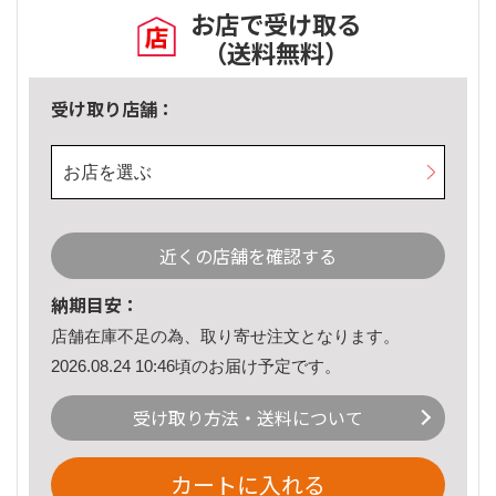
お店で受け取る
（送料無料）
受け取り店舗：
お店を選ぶ
近くの店舗を確認する
納期目安：
店舗在庫不足の為、取り寄せ注文となります。
2026.08.24 10:46頃のお届け予定です。
受け取り方法・送料について
カートに入れる