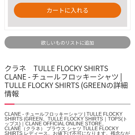
カートに入れる
欲しいものリストに追加
クラネ TULLE FLOCKY SHIRTS
CLANE - チュールフロッキーシャツ |
TULLE FLOCKY SHIRTS (GREENの詳細
情報
CLANE - チュールフロッキーシャツ | TULLE FLOCKY
SHIRTS (GREEN。TULLE FLOCKY SHIRTS｜TOPS(ト
ップス)｜CLANE OFFICIAL ONLINE STORE。
CLANE（クラネ） ブラウス シャツ TULLE FLOCKY
SHIRTS レディース。お値下げ不可になります。残念なが