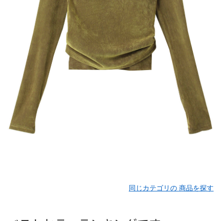
同じカテゴリの 商品を探す