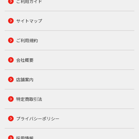
ご利用ガイド
サイトマップ
ご利用規約
会社概要
店舗案内
特定商取引法
プライバシーポリシー
採用情報