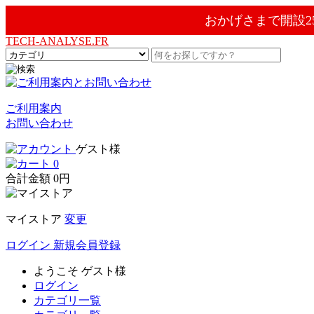
おかげさまで開設2
TECH-ANALYSE.FR
ご利用案内
お問い合わせ
ゲスト様
0
合計金額
0円
マイストア
変更
ログイン
新規会員登録
ようこそ
ゲスト様
ログイン
カテゴリ一覧