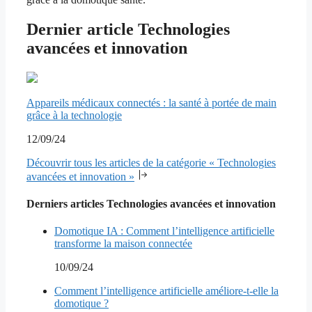
Dernier article Technologies
avancées et innovation
Appareils médicaux connectés : la santé à portée de main
grâce à la technologie
12/09/24
Découvrir tous les articles de la catégorie « Technologies
avancées et innovation »
Derniers articles Technologies avancées et innovation
Domotique IA : Comment l’intelligence artificielle
transforme la maison connectée
10/09/24
Comment l’intelligence artificielle améliore-t-elle la
domotique ?