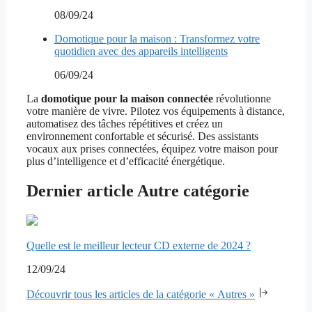
08/09/24
Domotique pour la maison : Transformez votre
quotidien avec des appareils intelligents
06/09/24
La
domotique pour la maison connectée
révolutionne
votre manière de vivre. Pilotez vos équipements à distance,
automatisez des tâches répétitives et créez un
environnement confortable et sécurisé. Des assistants
vocaux aux prises connectées, équipez votre maison pour
plus d’intelligence et d’efficacité énergétique.
Dernier article Autre catégorie
Quelle est le meilleur lecteur CD externe de 2024 ?
12/09/24
Découvrir tous les articles de la catégorie « Autres »