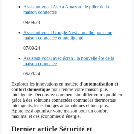
Assistant vocal Alexa Amazon : le pilier de la
maison connectée
09/09/24
Assistant vocal Google Nest : un allié pour une
maison connectée et intelligente
07/09/24
Assistant vocal avec écran : la nouvelle ère de la
maison connectée
05/09/24
Explorez les innovations en matière d’
automatisation et
confort domestique
pour rendre votre maison plus
intelligente. Découvrez comment simplifier votre quotidien
grâce à des solutions connectées comme les thermostats
intelligents, les éclairages automatiques et bien plus.
Apprenez à optimiser votre maison pour un confort
maximal et des économies d’énergie.
Dernier article Sécurité et