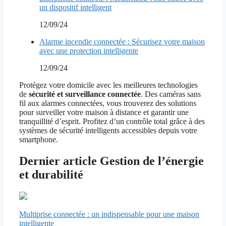
un dispositif intelligent
12/09/24
Alarme incendie connectée : Sécurisez votre maison
avec une protection intelligente
12/09/24
Protégez votre domicile avec les meilleures technologies
de
sécurité et surveillance connectée
. Des caméras sans
fil aux alarmes connectées, vous trouverez des solutions
pour surveiller votre maison à distance et garantir une
tranquillité d’esprit. Profitez d’un contrôle total grâce à des
systèmes de sécurité intelligents accessibles depuis votre
smartphone.
Dernier article Gestion de l’énergie
et durabilité
Multiprise connectée : un indispensable pour une maison
intelligente