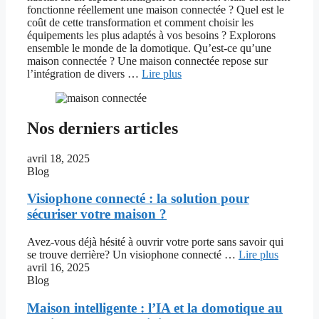
fonctionne réellement une maison connectée ? Quel est le
coût de cette transformation et comment choisir les
équipements les plus adaptés à vos besoins ? Explorons
ensemble le monde de la domotique. Qu’est-ce qu’une
maison connectée ? Une maison connectée repose sur
l’intégration de divers …
Lire plus
Nos derniers articles
avril 18, 2025
Blog
Visiophone connecté : la solution pour
sécuriser votre maison ?
Avez-vous déjà hésité à ouvrir votre porte sans savoir qui
se trouve derrière? Un visiophone connecté …
Lire plus
avril 16, 2025
Blog
Maison intelligente : l’IA et la domotique au