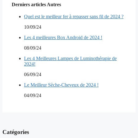
Derniers articles Autres
Quel est le meilleur fer à repasser sans fil de 2024 ?
10/09/24
Les 4 meilleures Box Android de 2024 !
08/09/24
Les 4 Meilleures Lampes de Luminothérapie de
2024!
06/09/24
Le Meilleur Sèche-Cheveux de 2024 !
04/09/24
Catégories