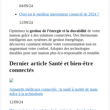
04/09/24
Quel est le meilleur interrupteur connecté de 2024 ?
12/09/24
Optimisez la
gestion de l’énergie et la durabilité
de votre
maison grâce à des solutions connectées. Des thermostats
intelligents aux systèmes de gestion énergétique,
découvrez comment réduire votre consommation tout en
augmentant votre confort. Adoptez des technologies
durables pour une maison plus éco-responsable et rentable.
Dernier article Santé et bien-être
connectés
Appareils médicaux connectés : la santé à portée de main
grâce à la technologie
12/09/24