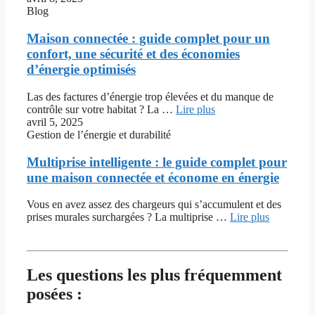
Blog
Maison connectée : guide complet pour un
confort, une sécurité et des économies
d’énergie optimisés
Las des factures d’énergie trop élevées et du manque de
contrôle sur votre habitat ? La …
Lire plus
avril 5, 2025
Gestion de l’énergie et durabilité
Multiprise intelligente : le guide complet pour
une maison connectée et économe en énergie
Vous en avez assez des chargeurs qui s’accumulent et des
prises murales surchargées ? La multiprise …
Lire plus
Les questions les plus fréquemment
posées :