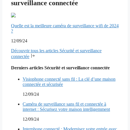
surveillance connectée
Quelle est la meilleure caméra de surveillance wifi de 2024
?
12/09/24
Découvrir tous les articles Sécurité et surveillance
connectée
Derniers articles Sécurité et surveillance connectée
Visiophone connecté sans fil : La clé d’une maison
connectée et sécurisée
12/09/24
Caméra de surveillance sans fil et connectée à
internet : Sécurisez votre maison intelligemment
12/09/24
Interphone connecté : Modernisez votre entrée avec