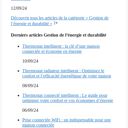
12/09/24
Découvrir tous les articles de la catégorie « Gestion de
l’énergie et durabilité »
Derniers articles Gestion de l’énergie et durabilité
Thermostat intelligent : la clé d’une maison
connectée et économe en énergie
10/09/24
Thermostat radiateur intelligent : Optimisez le
confort et l’efficacité énergétique de votre maison
08/09/24
Thermostat connecté intelligent : Le guide pour
optimiser votre confort et vos économies d’énergie
06/09/24
Prise connectée WiFi : un indispensable pour une
maison connectée