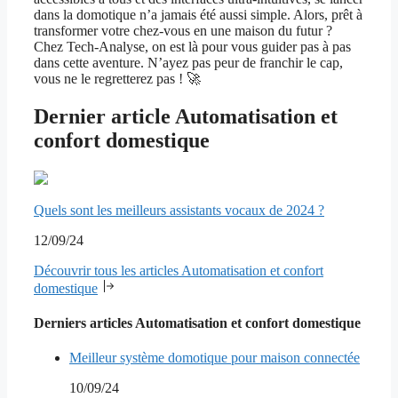
dans la domotique n’a jamais été aussi simple. Alors, prêt à
transformer votre chez-vous en une maison du futur ?
Chez Tech-Analyse, on est là pour vous guider pas à pas
dans cette aventure. N’ayez pas peur de franchir le cap,
vous ne le regretterez pas ! 🚀
Dernier article Automatisation et
confort domestique
Quels sont les meilleurs assistants vocaux de 2024 ?
12/09/24
Découvrir tous les articles Automatisation et confort
domestique
Derniers articles Automatisation et confort domestique
Meilleur système domotique pour maison connectée
10/09/24