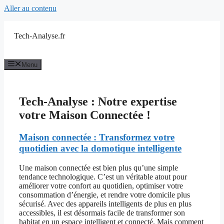
Aller au contenu
Tech-Analyse.fr
Menu
Tech-Analyse : Notre expertise
votre Maison Connectée !
Maison connectée : Transformez votre
quotidien avec la domotique intelligente
Une maison connectée est bien plus qu’une simple
tendance technologique. C’est un véritable atout pour
améliorer votre confort au quotidien, optimiser votre
consommation d’énergie, et rendre votre domicile plus
sécurisé. Avec des appareils intelligents de plus en plus
accessibles, il est désormais facile de transformer son
habitat en un espace intelligent et connecté. Mais comment