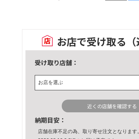
お店で受け取る
（
受け取り店舗：
お店を選ぶ
近くの店舗を確認する
納期目安：
店舗在庫不足の為、取り寄せ注文となります