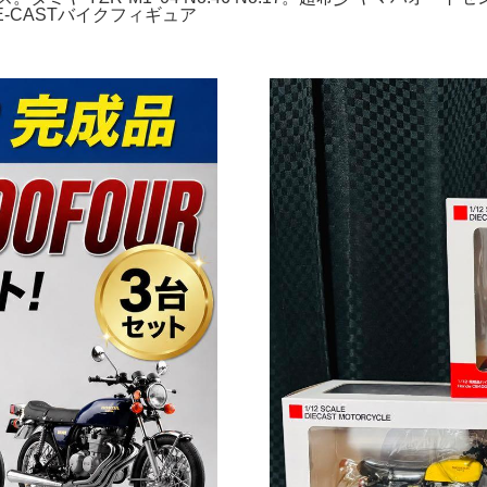
E-CASTバイクフィギュア