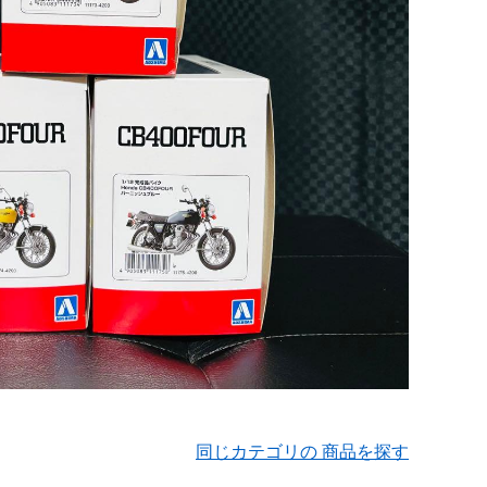
同じカテゴリの 商品を探す