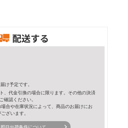
配送する
1頃のお届け予定です。
ト、代金引換の場合に限ります。その他の決済
ご確認ください。
の場合や在庫状況によって、商品のお届けにお
がございます。
即日出荷条件について