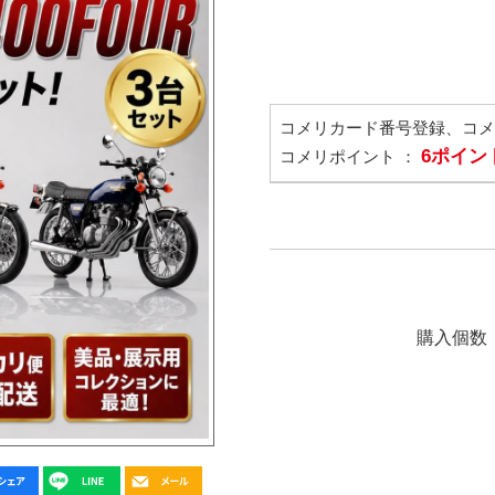
コメリカード番号登録、コ
6ポイン
コメリポイント ：
購入個数