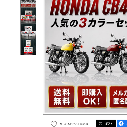
欲しいものリストに追加