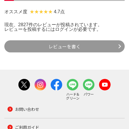
オススメ度
4.7点
現在、2827件のレビューが投稿されています。
レビューを投稿するには
ログイン
が必要です。
レビューを書く
ハード&
パワー
グリーン
お問い合わせ
ご利用ガイド