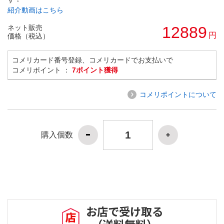
紹介動画はこちら
ネット販売
12889
円
価格（税込）
コメリカード番号登録、コメリカードでお支払いで
コメリポイント ：
7ポイント獲得
コメリポイントについて
購入個数
お店で受け取る