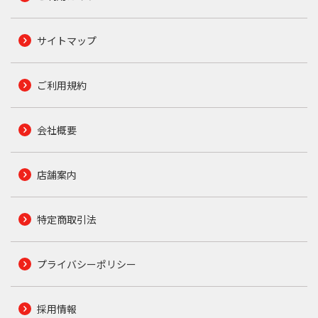
サイトマップ
ご利用規約
会社概要
店舗案内
特定商取引法
プライバシーポリシー
採用情報