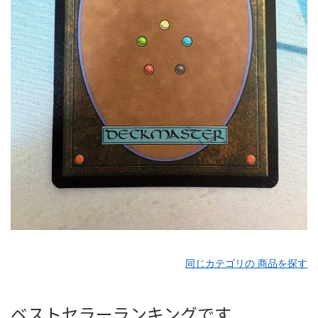
同じカテゴリの 商品を探す
ベストセラーランキングです