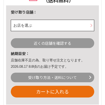
（送料無料）
受け取り店舗：
お店を選ぶ
近くの店舗を確認する
納期目安：
店舗在庫不足の為、取り寄せ注文となります。
2026.08.17 8:8頃のお届け予定です。
受け取り方法・送料について
カートに入れる