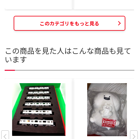
このカテゴリをもっと見る
この商品を見た人はこんな商品も見て
います