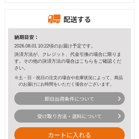
配送する
納期目安：
2026.08.01 10:22頃のお届け予定です。
決済方法が、クレジット、代金引換の場合に限りま
す。その他の決済方法の場合は
こちら
をご確認くだ
さい。
※土・日・祝日の注文の場合や在庫状況によって、商品
のお届けにお時間をいただく場合がございます。
即日出荷条件について
受け取り方法・送料について
カートに入れる