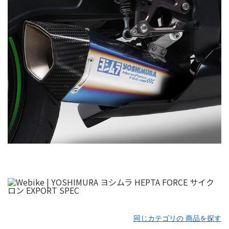
同じカテゴリの 商品を探す