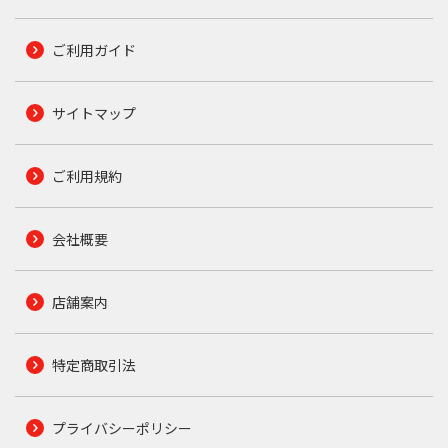
ご利用ガイド
サイトマップ
ご利用規約
会社概要
店舗案内
特定商取引法
プライバシーポリシー