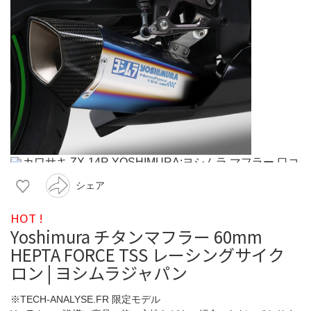
シェア
HOT !
Yoshimura チタンマフラー 60mm
HEPTA FORCE TSS レーシングサイク
ロン | ヨシムラジャパン
※TECH-ANALYSE.FR 限定モデル