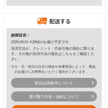
配送する
納期目安：
2026.08.01 4:28頃のお届け予定です。
決済方法が、クレジット、代金引換の場合に限りま
す。その他の決済方法の場合は
こちら
をご確認くだ
さい。
※土・日・祝日の注文の場合や在庫状況によって、商品
のお届けにお時間をいただく場合がございます。
即日出荷条件について
受け取り方法・送料について