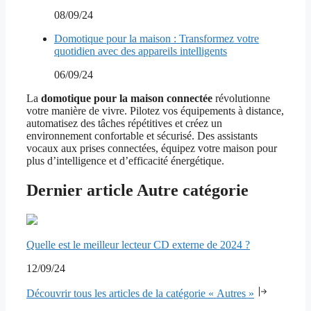
08/09/24
Domotique pour la maison : Transformez votre
quotidien avec des appareils intelligents
06/09/24
La
domotique pour la maison connectée
révolutionne
votre manière de vivre. Pilotez vos équipements à distance,
automatisez des tâches répétitives et créez un
environnement confortable et sécurisé. Des assistants
vocaux aux prises connectées, équipez votre maison pour
plus d’intelligence et d’efficacité énergétique.
Dernier article Autre catégorie
Quelle est le meilleur lecteur CD externe de 2024 ?
12/09/24
Découvrir tous les articles de la catégorie « Autres »