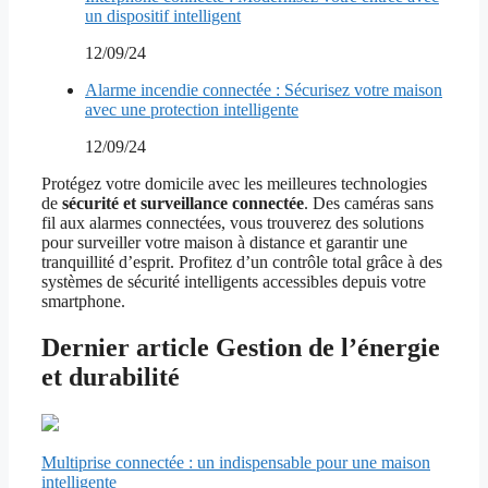
un dispositif intelligent
12/09/24
Alarme incendie connectée : Sécurisez votre maison
avec une protection intelligente
12/09/24
Protégez votre domicile avec les meilleures technologies
de
sécurité et surveillance connectée
. Des caméras sans
fil aux alarmes connectées, vous trouverez des solutions
pour surveiller votre maison à distance et garantir une
tranquillité d’esprit. Profitez d’un contrôle total grâce à des
systèmes de sécurité intelligents accessibles depuis votre
smartphone.
Dernier article Gestion de l’énergie
et durabilité
Multiprise connectée : un indispensable pour une maison
intelligente