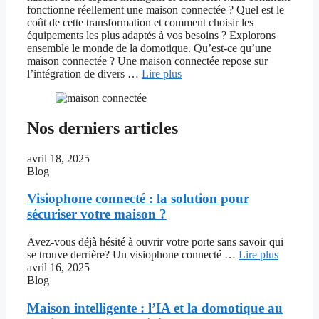
fonctionne réellement une maison connectée ? Quel est le
coût de cette transformation et comment choisir les
équipements les plus adaptés à vos besoins ? Explorons
ensemble le monde de la domotique. Qu’est-ce qu’une
maison connectée ? Une maison connectée repose sur
l’intégration de divers …
Lire plus
Nos derniers articles
avril 18, 2025
Blog
Visiophone connecté : la solution pour
sécuriser votre maison ?
Avez-vous déjà hésité à ouvrir votre porte sans savoir qui
se trouve derrière? Un visiophone connecté …
Lire plus
avril 16, 2025
Blog
Maison intelligente : l’IA et la domotique au