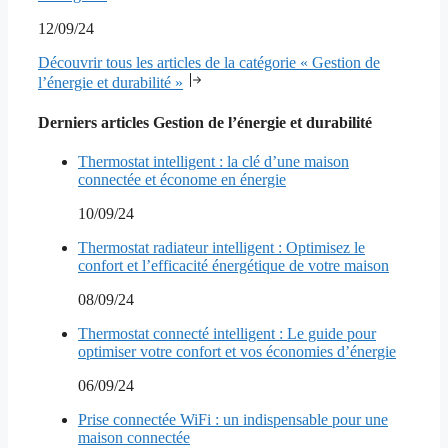
12/09/24
Découvrir tous les articles de la catégorie « Gestion de
l’énergie et durabilité »
Derniers articles Gestion de l’énergie et durabilité
Thermostat intelligent : la clé d’une maison
connectée et économe en énergie
10/09/24
Thermostat radiateur intelligent : Optimisez le
confort et l’efficacité énergétique de votre maison
08/09/24
Thermostat connecté intelligent : Le guide pour
optimiser votre confort et vos économies d’énergie
06/09/24
Prise connectée WiFi : un indispensable pour une
maison connectée