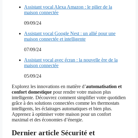
Assistant vocal Alexa Amazon : le pilier de la
maison connectée
09/09/24
Assistant vocal Google Nest : un allié pour une
maison connectée et intelligente
07/09/24
Assistant vocal avec écran : la nouvelle ère de la
maison connectée
05/09/24
Explorez les innovations en matière d’
automatisation et
confort domestique
pour rendre votre maison plus
intelligente. Découvrez comment simplifier votre quotidien
grâce à des solutions connectées comme les thermostats
intelligents, les éclairages automatiques et bien plus.
Apprenez à optimiser votre maison pour un confort
maximal et des économies d’énergie.
Dernier article Sécurité et