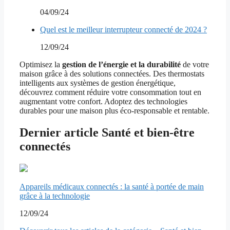
04/09/24
Quel est le meilleur interrupteur connecté de 2024 ?
12/09/24
Optimisez la
gestion de l’énergie et la durabilité
de votre
maison grâce à des solutions connectées. Des thermostats
intelligents aux systèmes de gestion énergétique,
découvrez comment réduire votre consommation tout en
augmentant votre confort. Adoptez des technologies
durables pour une maison plus éco-responsable et rentable.
Dernier article Santé et bien-être
connectés
Appareils médicaux connectés : la santé à portée de main
grâce à la technologie
12/09/24