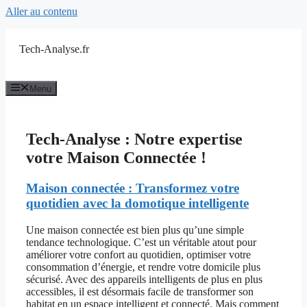
Aller au contenu
Tech-Analyse.fr
Menu
Tech-Analyse : Notre expertise
votre Maison Connectée !
Maison connectée : Transformez votre
quotidien avec la domotique intelligente
Une maison connectée est bien plus qu’une simple
tendance technologique. C’est un véritable atout pour
améliorer votre confort au quotidien, optimiser votre
consommation d’énergie, et rendre votre domicile plus
sécurisé. Avec des appareils intelligents de plus en plus
accessibles, il est désormais facile de transformer son
habitat en un espace intelligent et connecté. Mais comment