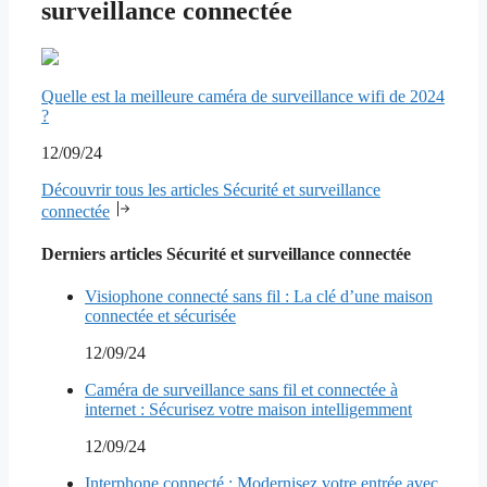
surveillance connectée
Quelle est la meilleure caméra de surveillance wifi de 2024
?
12/09/24
Découvrir tous les articles Sécurité et surveillance
connectée
Derniers articles Sécurité et surveillance connectée
Visiophone connecté sans fil : La clé d’une maison
connectée et sécurisée
12/09/24
Caméra de surveillance sans fil et connectée à
internet : Sécurisez votre maison intelligemment
12/09/24
Interphone connecté : Modernisez votre entrée avec