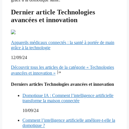
Dernier article Technologies
avancées et innovation
Appareils médicaux connectés : la santé à portée de main
grâce à la technologie
12/09/24
Découvrir tous les articles de la catégorie « Technologies
avancées et innovation »
Derniers articles Technologies avancées et innovation
Domotique IA : Comment l’intelligence artificielle
transforme la maison connectée
10/09/24
Comment l’intelligence artificielle améliore-t-elle la
domotique ?