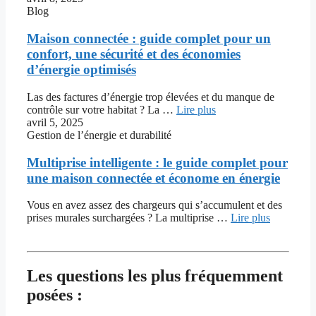
Blog
Maison connectée : guide complet pour un
confort, une sécurité et des économies
d’énergie optimisés
Las des factures d’énergie trop élevées et du manque de
contrôle sur votre habitat ? La …
Lire plus
avril 5, 2025
Gestion de l’énergie et durabilité
Multiprise intelligente : le guide complet pour
une maison connectée et économe en énergie
Vous en avez assez des chargeurs qui s’accumulent et des
prises murales surchargées ? La multiprise …
Lire plus
Les questions les plus fréquemment
posées :