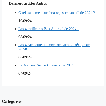
Derniers articles Autres
Quel est le meilleur fer à repasser sans fil de 2024 ?
10/09/24
Les 4 meilleures Box Android de 2024 !
08/09/24
Les 4 Meilleures Lampes de Luminothérapie de
2024!
06/09/24
Le Meilleur Sèche-Cheveux de 2024 !
04/09/24
Catégories