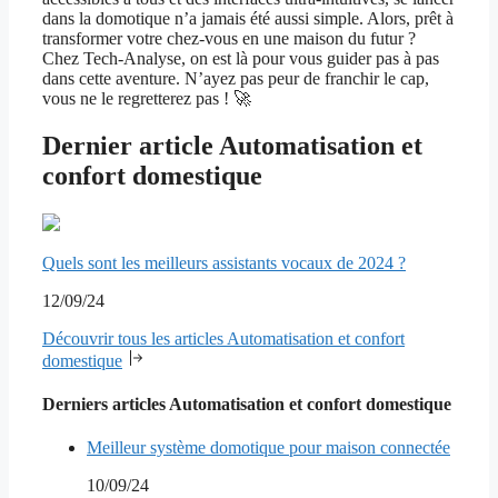
dans la domotique n’a jamais été aussi simple. Alors, prêt à
transformer votre chez-vous en une maison du futur ?
Chez Tech-Analyse, on est là pour vous guider pas à pas
dans cette aventure. N’ayez pas peur de franchir le cap,
vous ne le regretterez pas ! 🚀
Dernier article Automatisation et
confort domestique
Quels sont les meilleurs assistants vocaux de 2024 ?
12/09/24
Découvrir tous les articles Automatisation et confort
domestique
Derniers articles Automatisation et confort domestique
Meilleur système domotique pour maison connectée
10/09/24