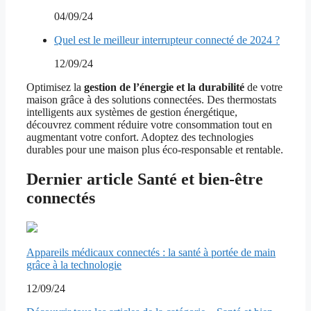
04/09/24
Quel est le meilleur interrupteur connecté de 2024 ?
12/09/24
Optimisez la
gestion de l’énergie et la durabilité
de votre
maison grâce à des solutions connectées. Des thermostats
intelligents aux systèmes de gestion énergétique,
découvrez comment réduire votre consommation tout en
augmentant votre confort. Adoptez des technologies
durables pour une maison plus éco-responsable et rentable.
Dernier article Santé et bien-être
connectés
Appareils médicaux connectés : la santé à portée de main
grâce à la technologie
12/09/24