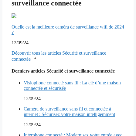
surveillance connectée
Quelle est la meilleure caméra de surveillance wifi de 2024
?
12/09/24
Découvrir tous les articles Sécurité et surveillance
connectée
Derniers articles Sécurité et surveillance connectée
Visiophone connecté sans fil : La clé d’une maison
connectée et sécurisée
12/09/24
Caméra de surveillance sans fil et connectée à
internet : Sécurisez votre maison intelligemment
12/09/24
Interphone connecté : Modernisez votre entrée avec