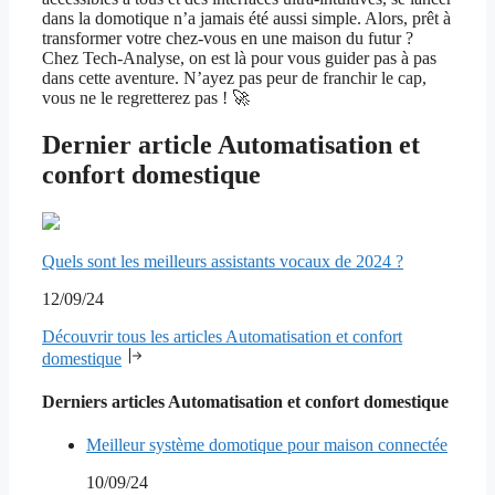
dans la domotique n’a jamais été aussi simple. Alors, prêt à
transformer votre chez-vous en une maison du futur ?
Chez Tech-Analyse, on est là pour vous guider pas à pas
dans cette aventure. N’ayez pas peur de franchir le cap,
vous ne le regretterez pas ! 🚀
Dernier article Automatisation et
confort domestique
Quels sont les meilleurs assistants vocaux de 2024 ?
12/09/24
Découvrir tous les articles Automatisation et confort
domestique
Derniers articles Automatisation et confort domestique
Meilleur système domotique pour maison connectée
10/09/24