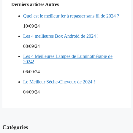
Derniers articles Autres
Quel est le meilleur fer à repasser sans fil de 2024 ?
10/09/24
Les 4 meilleures Box Android de 2024 !
08/09/24
Les 4 Meilleures Lampes de Luminothérapie de
2024!
06/09/24
Le Meilleur Sèche-Cheveux de 2024 !
04/09/24
Catégories