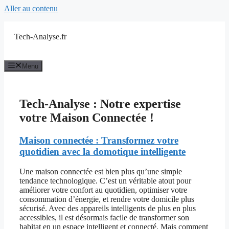
Aller au contenu
Tech-Analyse.fr
Menu
Tech-Analyse : Notre expertise
votre Maison Connectée !
Maison connectée : Transformez votre
quotidien avec la domotique intelligente
Une maison connectée est bien plus qu’une simple
tendance technologique. C’est un véritable atout pour
améliorer votre confort au quotidien, optimiser votre
consommation d’énergie, et rendre votre domicile plus
sécurisé. Avec des appareils intelligents de plus en plus
accessibles, il est désormais facile de transformer son
habitat en un espace intelligent et connecté. Mais comment