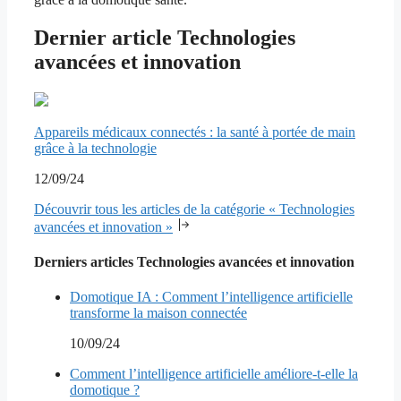
Dernier article Technologies
avancées et innovation
Appareils médicaux connectés : la santé à portée de main
grâce à la technologie
12/09/24
Découvrir tous les articles de la catégorie « Technologies
avancées et innovation »
Derniers articles Technologies avancées et innovation
Domotique IA : Comment l’intelligence artificielle
transforme la maison connectée
10/09/24
Comment l’intelligence artificielle améliore-t-elle la
domotique ?