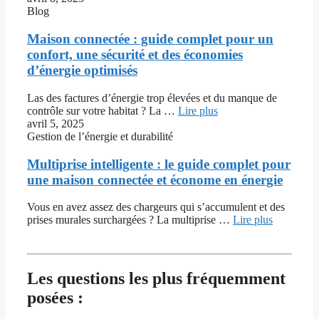
Blog
Maison connectée : guide complet pour un
confort, une sécurité et des économies
d’énergie optimisés
Las des factures d’énergie trop élevées et du manque de
contrôle sur votre habitat ? La …
Lire plus
avril 5, 2025
Gestion de l’énergie et durabilité
Multiprise intelligente : le guide complet pour
une maison connectée et économe en énergie
Vous en avez assez des chargeurs qui s’accumulent et des
prises murales surchargées ? La multiprise …
Lire plus
Les questions les plus fréquemment
posées :