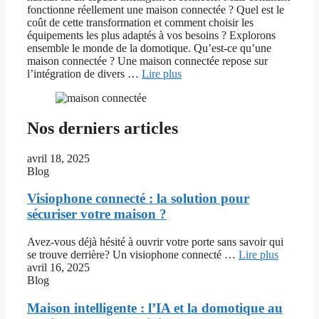
fonctionne réellement une maison connectée ? Quel est le
coût de cette transformation et comment choisir les
équipements les plus adaptés à vos besoins ? Explorons
ensemble le monde de la domotique. Qu’est-ce qu’une
maison connectée ? Une maison connectée repose sur
l’intégration de divers …
Lire plus
Nos derniers articles
avril 18, 2025
Blog
Visiophone connecté : la solution pour
sécuriser votre maison ?
Avez-vous déjà hésité à ouvrir votre porte sans savoir qui
se trouve derrière? Un visiophone connecté …
Lire plus
avril 16, 2025
Blog
Maison intelligente : l’IA et la domotique au