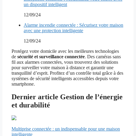
un dispositif intelligent
12/09/24
Alarme incendie connectée : Sécurisez votre maison
avec une protection intelligente
12/09/24
Protégez votre domicile avec les meilleures technologies
de
sécurité et surveillance connectée
. Des caméras sans
fil aux alarmes connectées, vous trouverez des solutions
pour surveiller votre maison à distance et garantir une
tranquillité d’esprit. Profitez d’un contrôle total grâce à des
systèmes de sécurité intelligents accessibles depuis votre
smartphone.
Dernier article Gestion de l’énergie
et durabilité
Multiprise connectée : un indispensable pour une maison
intelligente