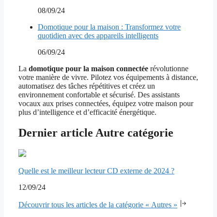
08/09/24
Domotique pour la maison : Transformez votre
quotidien avec des appareils intelligents
06/09/24
La
domotique pour la maison connectée
révolutionne
votre manière de vivre. Pilotez vos équipements à distance,
automatisez des tâches répétitives et créez un
environnement confortable et sécurisé. Des assistants
vocaux aux prises connectées, équipez votre maison pour
plus d’intelligence et d’efficacité énergétique.
Dernier article Autre catégorie
Quelle est le meilleur lecteur CD externe de 2024 ?
12/09/24
Découvrir tous les articles de la catégorie « Autres »