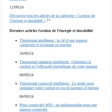
12/09/24
Découvrir tous les articles de la catégorie « Gestion de
l’énergie et durabilité »
Derniers articles Gestion de l’énergie et durabilité
Thermostat intelligent : la clé d’une maison
connectée et économe en énergie
10/09/24
Thermostat radiateur intelligent : Optimisez le
confort et l’efficacité énergétique de votre maison
08/09/24
Thermostat connecté intelligent : Le guide pour
optimiser votre confort et vos économies d’énergie
06/09/24
Prise connectée WiFi : un indispensable pour une
maison connectée