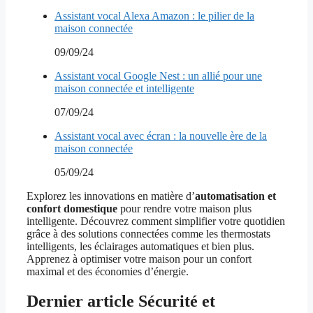
Assistant vocal Alexa Amazon : le pilier de la
maison connectée
09/09/24
Assistant vocal Google Nest : un allié pour une
maison connectée et intelligente
07/09/24
Assistant vocal avec écran : la nouvelle ère de la
maison connectée
05/09/24
Explorez les innovations en matière d’
automatisation et
confort domestique
pour rendre votre maison plus
intelligente. Découvrez comment simplifier votre quotidien
grâce à des solutions connectées comme les thermostats
intelligents, les éclairages automatiques et bien plus.
Apprenez à optimiser votre maison pour un confort
maximal et des économies d’énergie.
Dernier article Sécurité et