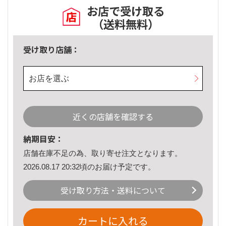
お店で受け取る
（送料無料）
受け取り店舗：
お店を選ぶ
近くの店舗を確認する
納期目安：
店舗在庫不足の為、取り寄せ注文となります。
2026.08.17 20:32頃のお届け予定です。
受け取り方法・送料について
カートに入れる