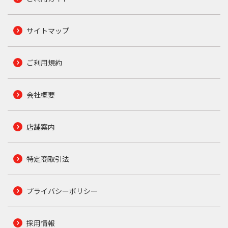
サイトマップ
ご利用規約
会社概要
店舗案内
特定商取引法
プライバシーポリシー
採用情報