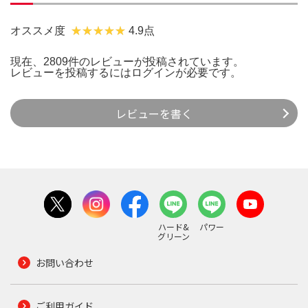
オススメ度
4.9点
現在、2809件のレビューが投稿されています。
レビューを投稿するには
ログイン
が必要です。
レビューを書く
ハード&
パワー
グリーン
お問い合わせ
ご利用ガイド