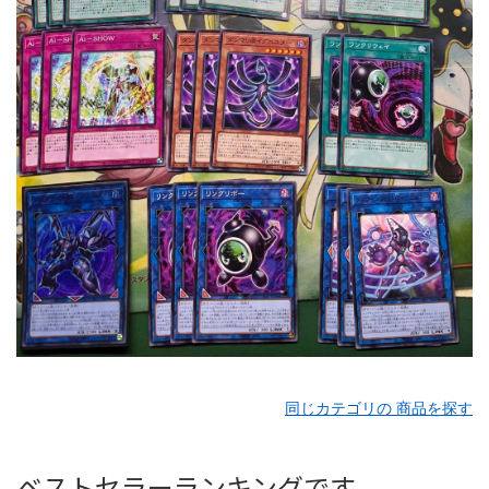
同じカテゴリの 商品を探す
ベストセラーランキングです