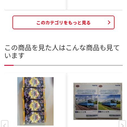
このカテゴリをもっと見る
この商品を見た人はこんな商品も見て
います