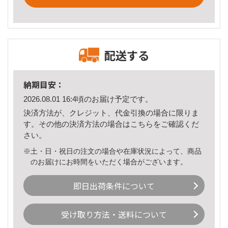
配送する
納期目安：
2026.08.01 16:4頃のお届け予定です。
決済方法が、クレジット、代金引換の場合に限りま
す。その他の決済方法の場合は
こちら
をご確認くだ
さい。
※土・日・祝日の注文の場合や在庫状況によって、商品
のお届けにお時間をいただく場合がございます。
即日出荷条件について
受け取り方法・送料について