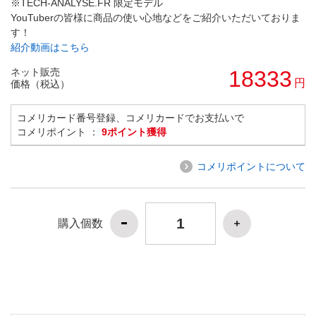
※TECH-ANALYSE.FR 限定モデル
YouTuberの皆様に商品の使い心地などをご紹介いただいておりま
す！
紹介動画はこちら
ネット販売
18333
円
価格（税込）
コメリカード番号登録、コメリカードでお支払いで
コメリポイント ：
9ポイント獲得
コメリポイントについて
購入個数